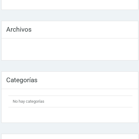
Archivos
Categorías
No hay categorías