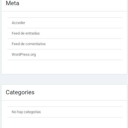
Meta
Acceder
Feed de entradas
Feed de comentarios
WordPress.org
Categories
No hay categorías