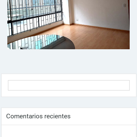
Comentarios recientes