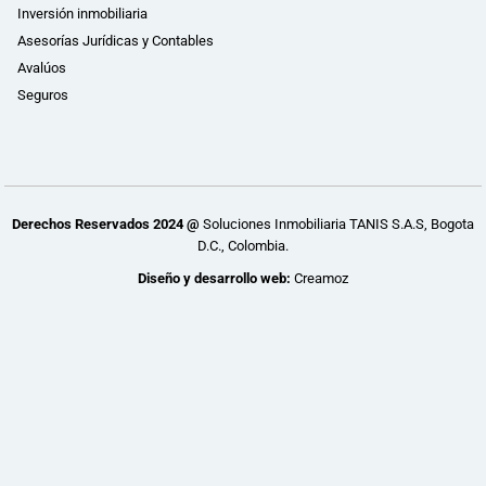
Inversión inmobiliaria
Asesorías Jurídicas y Contables
Avalúos
Seguros
Derechos Reservados 2024 @
Soluciones Inmobiliaria TANIS S.A.S, Bogota
D.C., Colombia.
Diseño y desarrollo web:
Creamoz