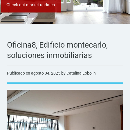
Check out market updates
Oficina8, Edificio montecarlo,
soluciones inmobiliarias
Publicado en
agosto 04, 2025
by Catalina Lobo in