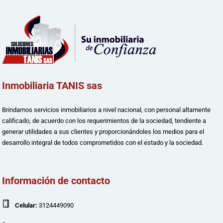
Inmobiliaria TANIS sas
Brindamos servicios inmobiliarios a nivel nacional, con personal altamente
calificado, de acuerdo con los requerimientos de la sociedad, tendiente a
generar utilidades a sus clientes y proporcionándoles los medios para el
desarrollo integral de todos comprometidos con el estado y la sociedad.
Información de contacto
Celular:
3124449090