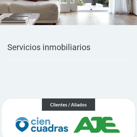
Servicios inmobiliarios
Clientes / Aliados