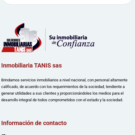
Inmobiliaria TANIS sas
Brindamos servicios inmobiliarios a nivel nacional, con personal altamente
calificado, de acuerdo con los requerimientos de la sociedad, tendiente a
generar utilidades a sus clientes y proporcionándoles los medios para el
desarrollo integral de todos comprometidos con el estado y la sociedad.
Información de contacto