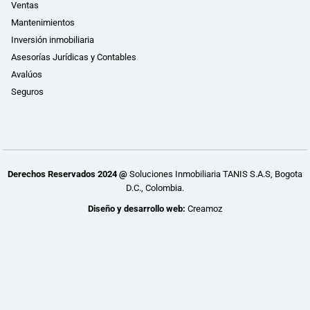
Ventas
Mantenimientos
Inversión inmobiliaria
Asesorías Jurídicas y Contables
Avalúos
Seguros
Derechos Reservados 2024 @
Soluciones Inmobiliaria TANIS S.A.S, Bogota
D.C., Colombia.
Diseño y desarrollo web:
Creamoz