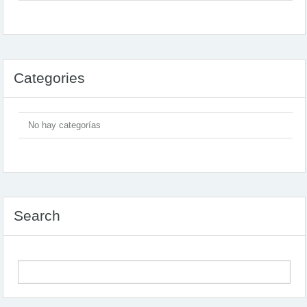
Categories
No hay categorías
Search