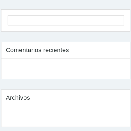
Comentarios recientes
Archivos