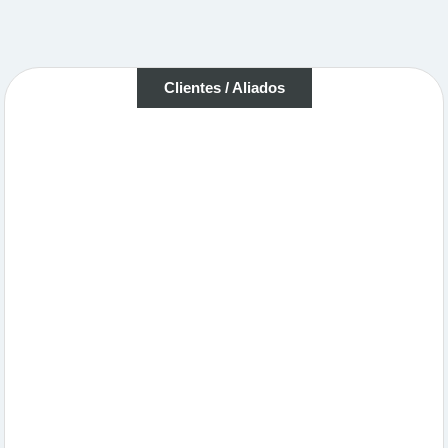
Clientes / Aliados