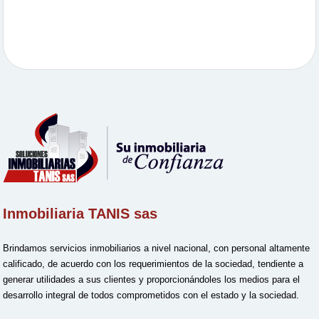
Inmobiliaria TANIS sas
Brindamos servicios inmobiliarios a nivel nacional, con personal altamente
calificado, de acuerdo con los requerimientos de la sociedad, tendiente a
generar utilidades a sus clientes y proporcionándoles los medios para el
desarrollo integral de todos comprometidos con el estado y la sociedad.