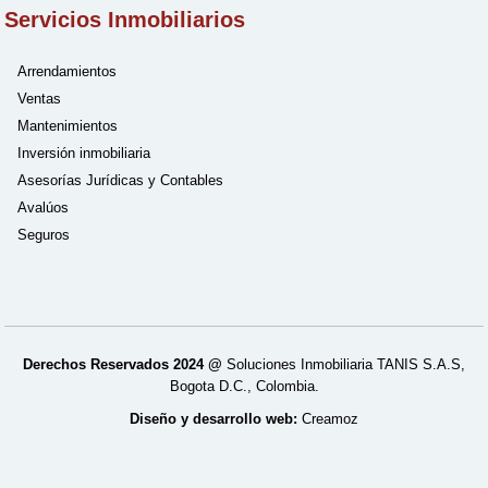
Servicios Inmobiliarios
Arrendamientos
Ventas
Mantenimientos
Inversión inmobiliaria
Asesorías Jurídicas y Contables
Avalúos
Seguros
Derechos Reservados 2024 @
Soluciones Inmobiliaria TANIS S.A.S,
Bogota D.C., Colombia.
Diseño y desarrollo web:
Creamoz