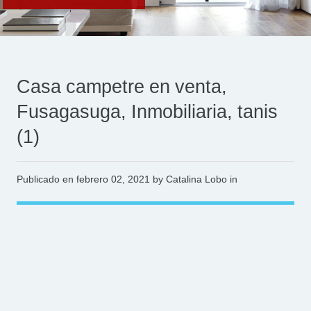
Casa campetre en venta,
Fusagasuga, Inmobiliaria, tanis
(1)
Publicado en
febrero 02, 2021
by Catalina Lobo in