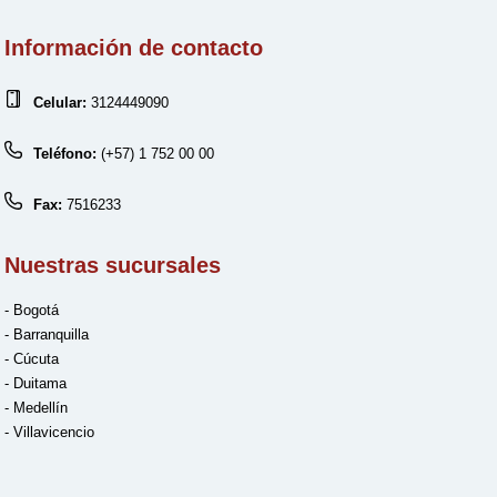
Información de contacto
Celular:
3124449090
Teléfono:
(+57) 1 752 00 00
Fax:
7516233
Nuestras sucursales
- Bogotá
- Barranquilla
- Cúcuta
- Duitama
- Medellín
- Villavicencio