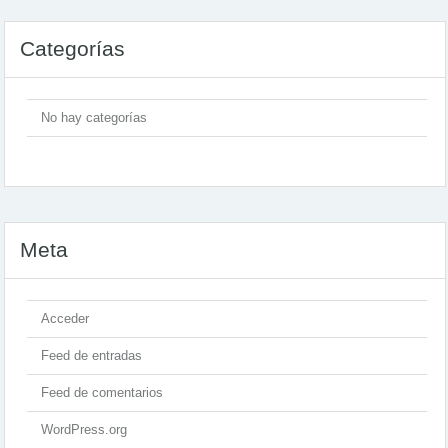
Categorías
No hay categorías
Meta
Acceder
Feed de entradas
Feed de comentarios
WordPress.org