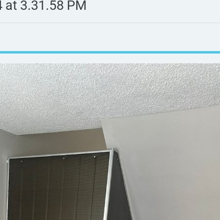
 at 3.31.58 PM