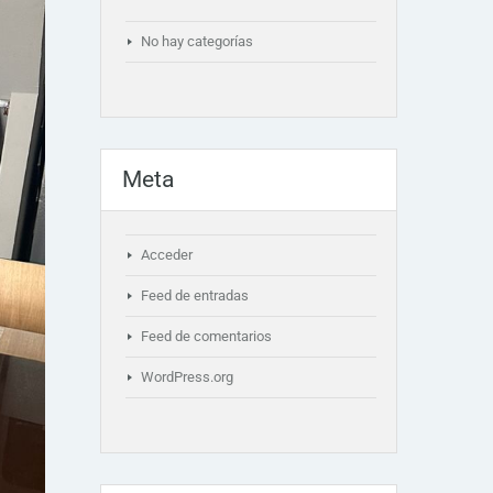
No hay categorías
Meta
Acceder
Feed de entradas
Feed de comentarios
WordPress.org