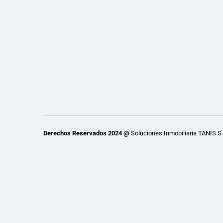
Derechos Reservados 2024 @
Soluciones Inmobiliaria TANIS S.