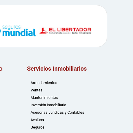
o
Servicios Inmobiliarios
Arrendamientos
Ventas
Mantenimientos
Inversión inmobiliaria
Asesorías Jurídicas y Contables
Avalúos
Seguros