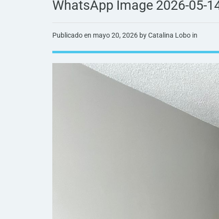
WhatsApp Image 2026-05-14
Publicado en
mayo 20, 2026
by Catalina Lobo in