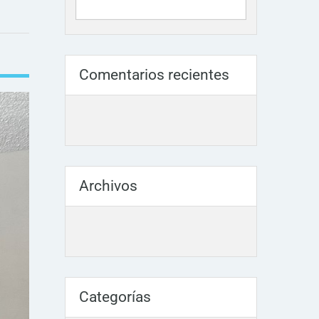
Comentarios recientes
Archivos
Categorías