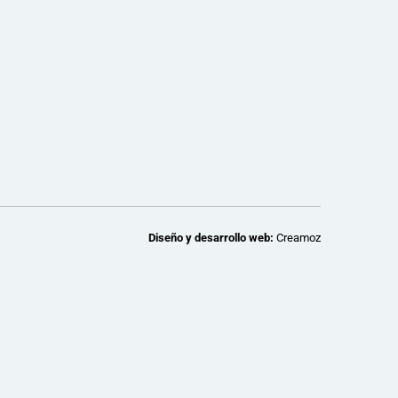
Diseño y desarrollo web:
Creamoz