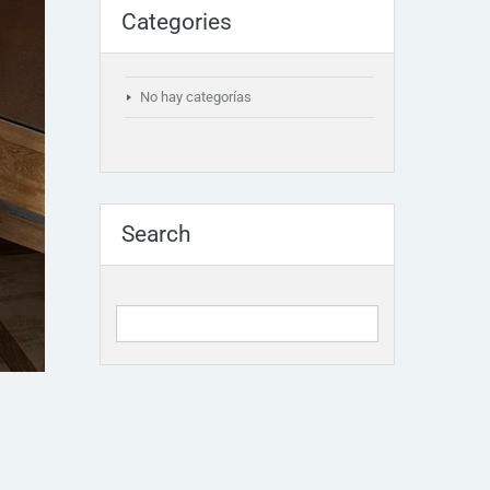
Categories
No hay categorías
Search