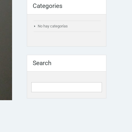
Categories
No hay categorías
Search