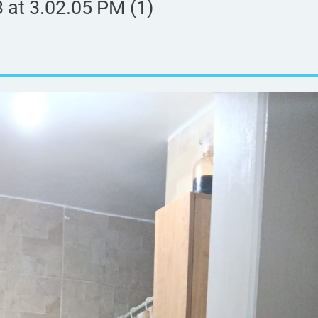
at 3.02.05 PM (1)