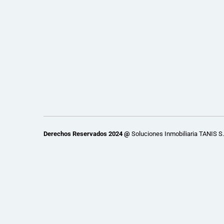
Derechos Reservados 2024 @
Soluciones Inmobiliaria TANIS S.