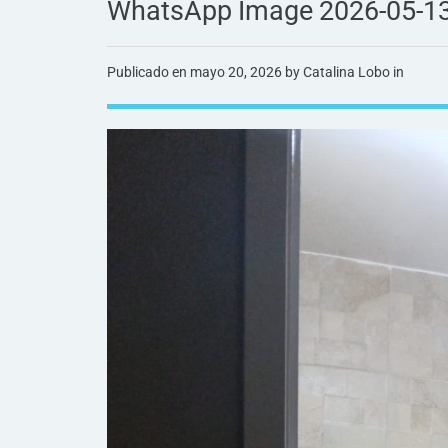
WhatsApp Image 2026-05-13 
Publicado en
mayo 20, 2026
by Catalina Lobo in