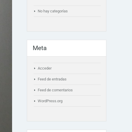
No hay categorías
Meta
Acceder
Feed de entradas
Feed de comentarios
WordPress.org