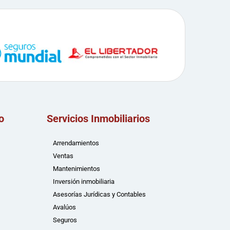
o
Servicios Inmobiliarios
Arrendamientos
Ventas
Mantenimientos
Inversión inmobiliaria
Asesorías Jurídicas y Contables
Avalúos
Seguros