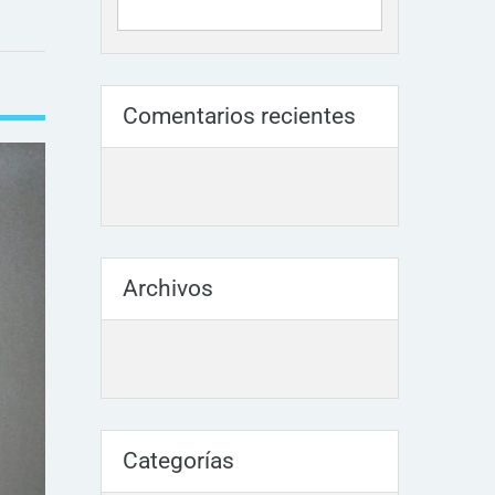
Comentarios recientes
Archivos
Categorías