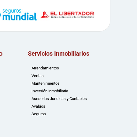
o
Servicios Inmobiliarios
Arrendamientos
Ventas
Mantenimientos
Inversión inmobiliaria
Asesorías Jurídicas y Contables
Avalúos
Seguros