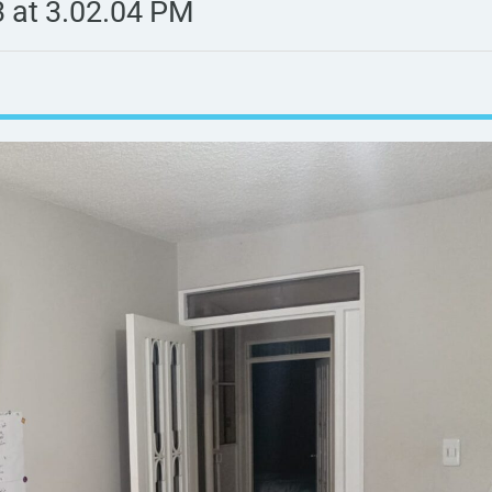
 at 3.02.04 PM