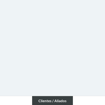
Clientes / Aliados