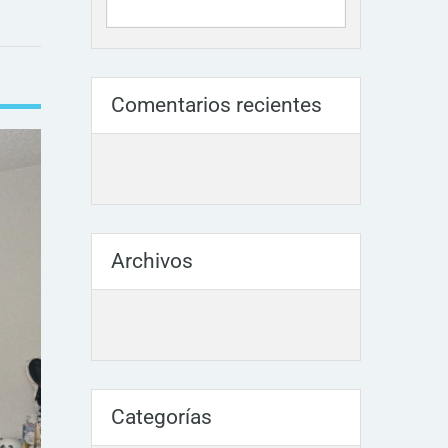
Comentarios recientes
Archivos
Categorías