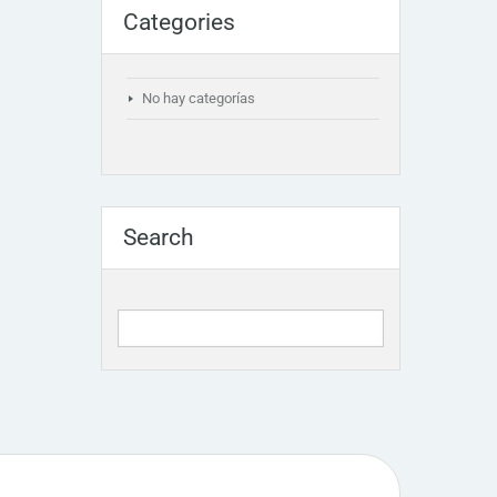
Categories
No hay categorías
Search