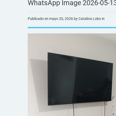
WhatsApp Image 2026-05-13
Publicado en
mayo 20, 2026
by Catalina Lobo in