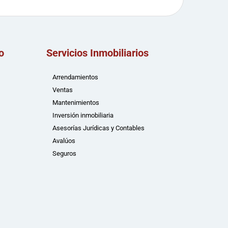
o
Servicios Inmobiliarios
Arrendamientos
Ventas
Mantenimientos
Inversión inmobiliaria
Asesorías Jurídicas y Contables
Avalúos
Seguros