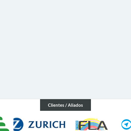
Clientes / Aliados