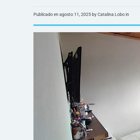
Publicado en
agosto 11, 2025
by Catalina Lobo in