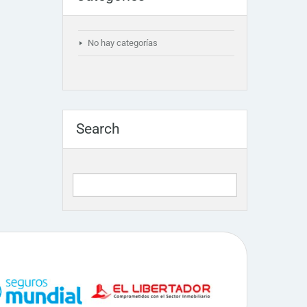
No hay categorías
Search