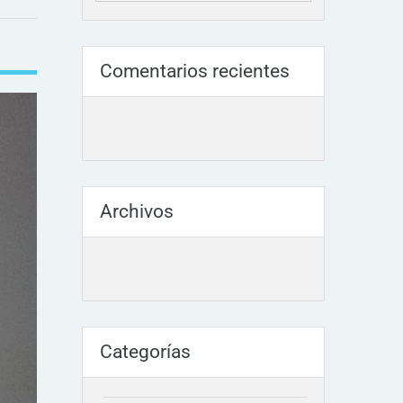
Comentarios recientes
Archivos
Categorías