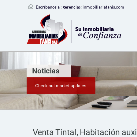
Escríbanos a :
gerencia@inmobiliariatanis.com
Noticias
Check out market updates
Venta Tintal, Habitación auxi