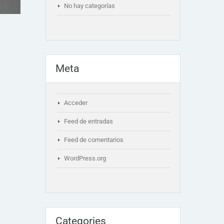
No hay categorías
Meta
Acceder
Feed de entradas
Feed de comentarios
WordPress.org
Categories