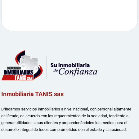
Inmobiliaria TANIS sas
Brindamos servicios inmobiliarios a nivel nacional, con personal altamente
calificado, de acuerdo con los requerimientos de la sociedad, tendiente a
generar utilidades a sus clientes y proporcionándoles los medios para el
desarrollo integral de todos comprometidos con el estado y la sociedad.