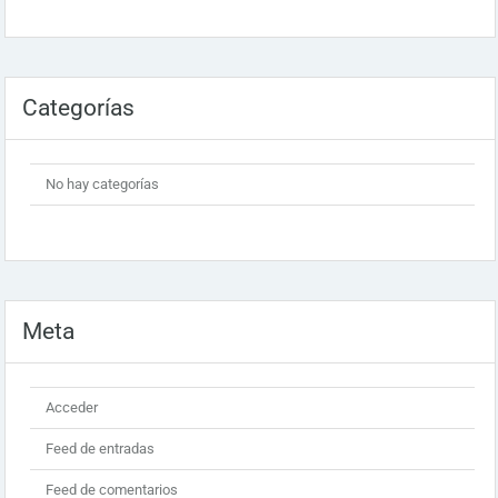
Categorías
No hay categorías
Meta
Acceder
Feed de entradas
Feed de comentarios