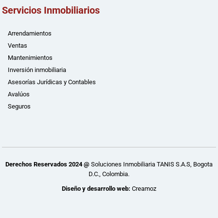
Servicios Inmobiliarios
Arrendamientos
Ventas
Mantenimientos
Inversión inmobiliaria
Asesorías Jurídicas y Contables
Avalúos
Seguros
Derechos Reservados 2024 @
Soluciones Inmobiliaria TANIS S.A.S, Bogota
D.C., Colombia.
Diseño y desarrollo web:
Creamoz