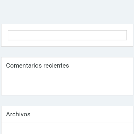
Comentarios recientes
Archivos