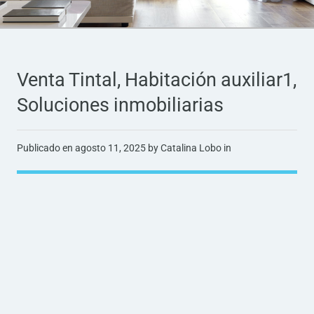
Venta Tintal, Habitación auxiliar1,
Soluciones inmobiliarias
Publicado en
agosto 11, 2025
by Catalina Lobo in