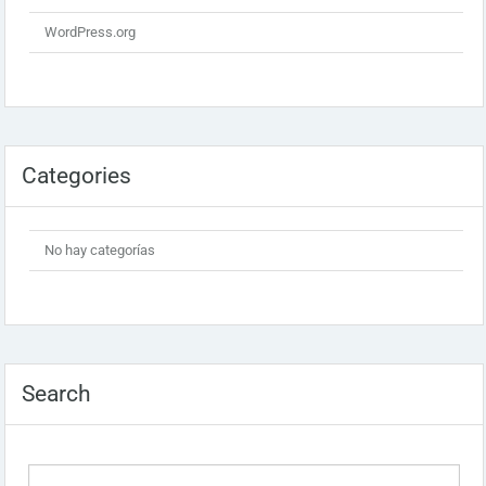
WordPress.org
Categories
No hay categorías
Search