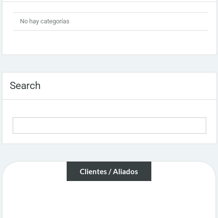
No hay categorías
Search
Clientes / Aliados