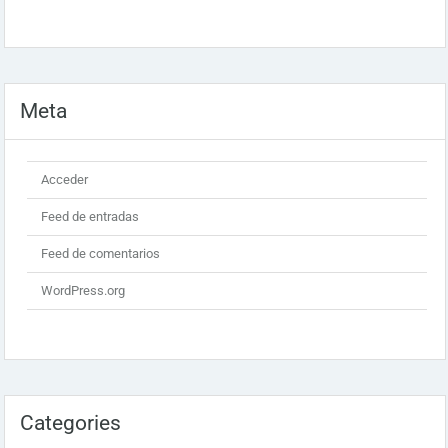
Meta
Acceder
Feed de entradas
Feed de comentarios
WordPress.org
Categories