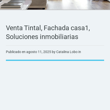
Venta Tintal, Fachada casa1,
Soluciones inmobiliarias
Publicado en
agosto 11, 2025
by Catalina Lobo in