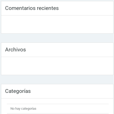
Comentarios recientes
Archivos
Categorías
No hay categorías