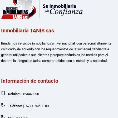
Inmobiliaria TANIS sas
Brindamos servicios inmobiliarios a nivel nacional, con personal altamente
calificado, de acuerdo con los requerimientos de la sociedad, tendiente a
generar utilidades a sus clientes y proporcionándoles los medios para el
desarrollo integral de todos comprometidos con el estado y la sociedad.
Información de contacto
Celular:
3124449090
Teléfono:
(+57) 1 752 00 00