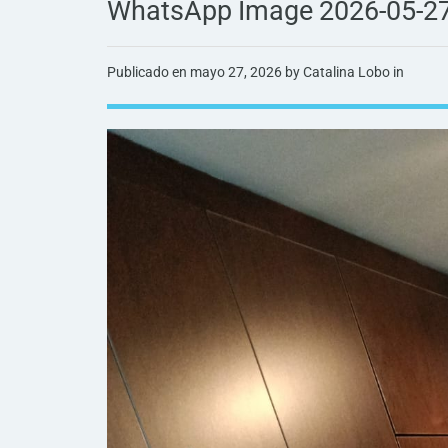
WhatsApp Image 2026-05-27
Publicado en
mayo 27, 2026
by Catalina Lobo in