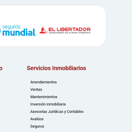
o
Servicios Inmobiliarios
Arrendamientos
Ventas
Mantenimientos
Inversión inmobiliaria
Asesorías Jurídicas y Contables
Avalúos
Seguros