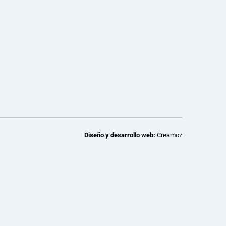
Diseño y desarrollo web:
Creamoz