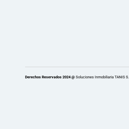
Derechos Reservados 2024 @
Soluciones Inmobiliaria TANIS S.