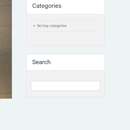
Categories
No hay categorías
Search