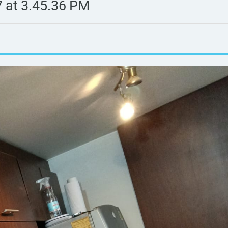
 at 3.45.36 PM