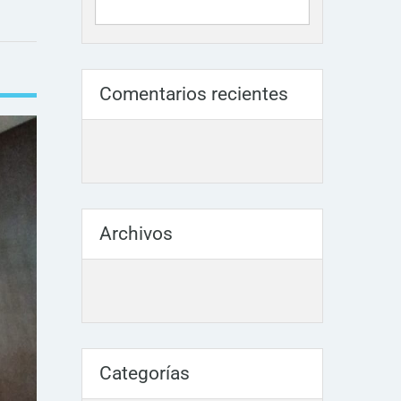
Comentarios recientes
Archivos
Categorías