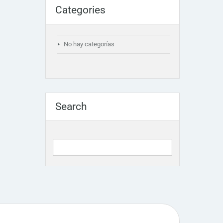
Categories
No hay categorías
Search