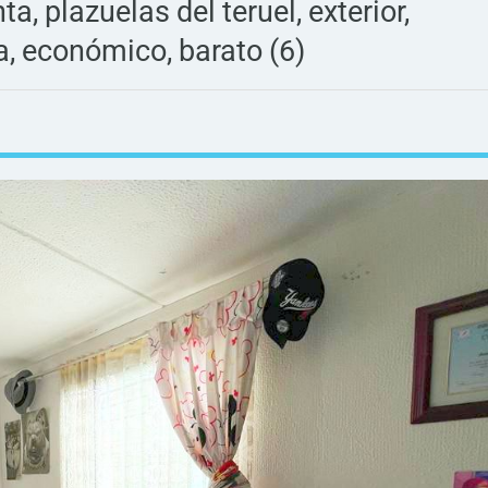
 plazuelas del teruel, exterior,
ba, económico, barato (6)