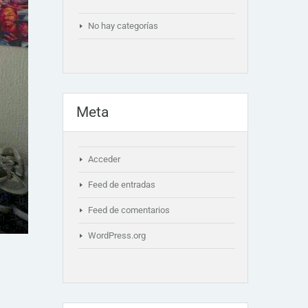
No hay categorías
Meta
Acceder
Feed de entradas
Feed de comentarios
WordPress.org