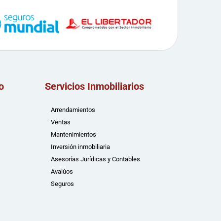
o
Servicios Inmobiliarios
Arrendamientos
Ventas
Mantenimientos
Inversión inmobiliaria
Asesorías Jurídicas y Contables
Avalúos
Seguros