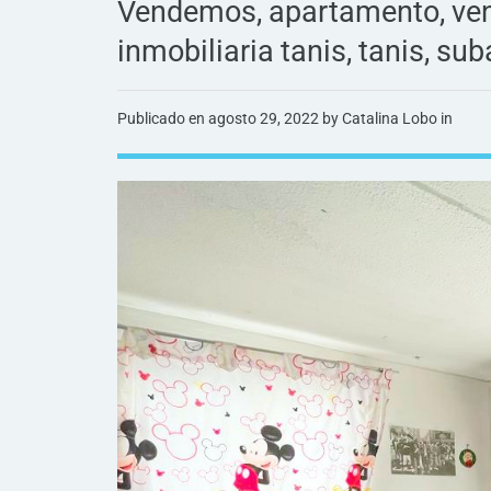
Vendemos, apartamento, venta,
inmobiliaria tanis, tanis, su
Publicado en
agosto 29, 2022
by Catalina Lobo in