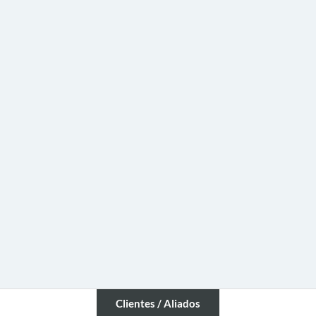
Clientes / Aliados