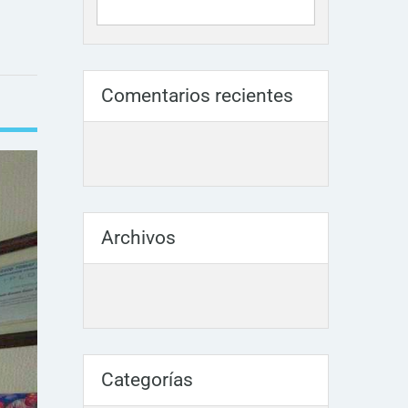
Comentarios recientes
Archivos
Categorías