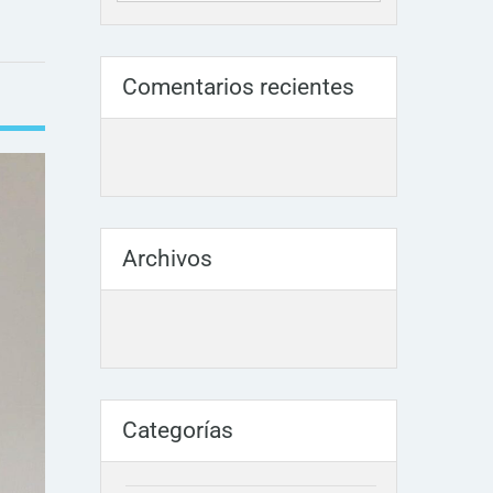
Comentarios recientes
Archivos
Categorías