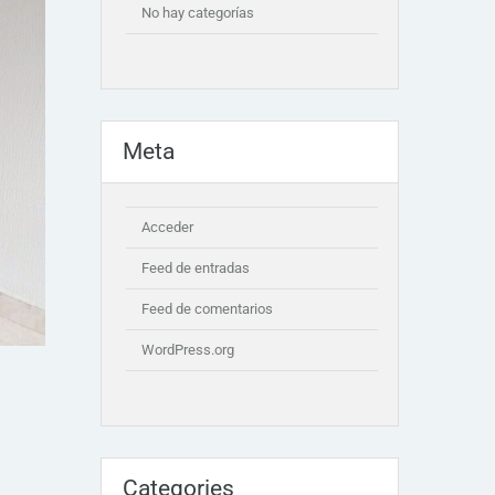
No hay categorías
Meta
Acceder
Feed de entradas
Feed de comentarios
WordPress.org
Categories