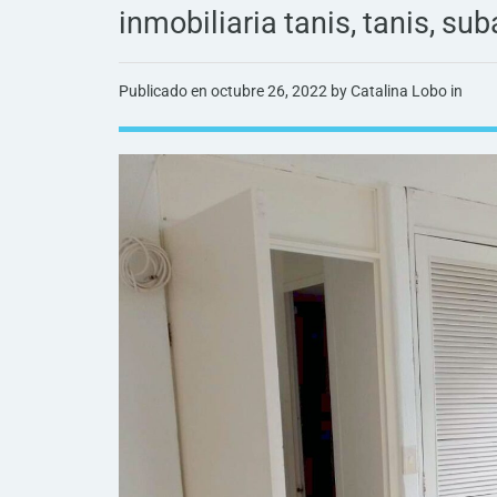
inmobiliaria tanis, tanis, su
Publicado en
octubre 26, 2022
by Catalina Lobo in