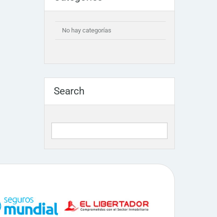
No hay categorías
Search