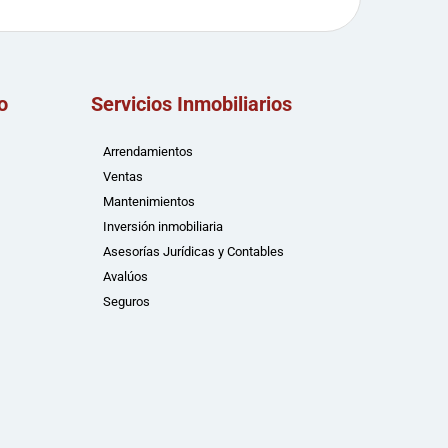
o
Servicios Inmobiliarios
Arrendamientos
Ventas
Mantenimientos
Inversión inmobiliaria
Asesorías Jurídicas y Contables
Avalúos
Seguros