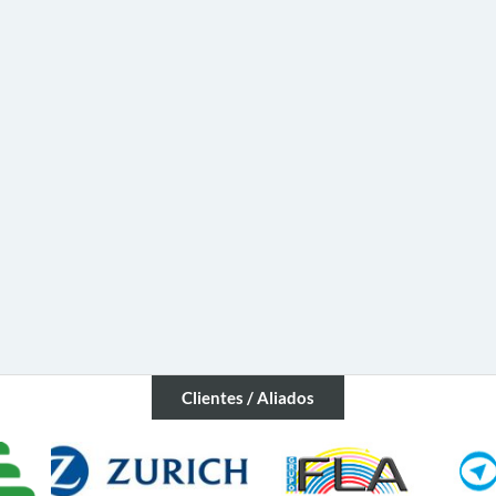
Clientes / Aliados