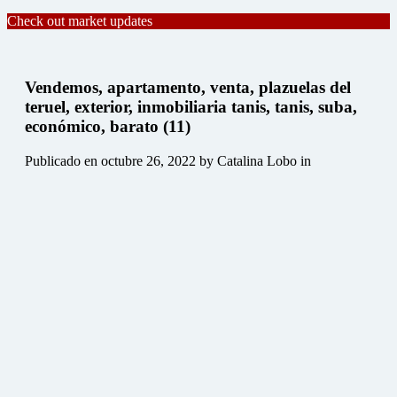
Check out market updates
Vendemos, apartamento, venta, plazuelas del
teruel, exterior, inmobiliaria tanis, tanis, suba,
económico, barato (11)
Publicado en
octubre 26, 2022
by Catalina Lobo in