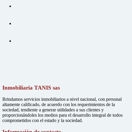
Inmobiliaria TANIS sas
Brindamos servicios inmobiliarios a nivel nacional, con personal
altamente calificado, de acuerdo con los requerimientos de la
sociedad, tendiente a generar utilidades a sus clientes y
proporcionándoles los medios para el desarrollo integral de todos
comprometidos con el estado y la sociedad.
Información de contacto