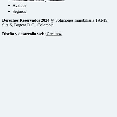
Avalúos
Seguros
Derechos Reservados 2024 @
Soluciones Inmobiliaria TANIS
S.A.S, Bogota D.C., Colombia.
Diseño y desarrollo web:
Creamoz