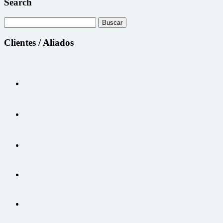
Search
Buscar:
Clientes / Aliados