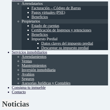
Arrendatarios
Facturación – Código de Barras
Pagos virtuales (PSE)
Beneficios
Propietarios
Estado de cuentas
Certificación de Ingresos y retenciones
Beneficios
Impuesto Predial
Datos claves del impuesto predial
Descargue su impuesto predial
Servicios inmobiliarios
Arrendamientos
Ventas
Mantenimientos
Inversión inmobiliaria
Avalúos
Seguros
Asesorías Jurídicas y Contables
Consigna tu inmueble
Contacto
Noticias