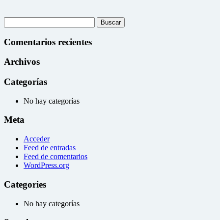
Buscar:
Comentarios recientes
Archivos
Categorías
No hay categorías
Meta
Acceder
Feed de entradas
Feed de comentarios
WordPress.org
Categories
No hay categorías