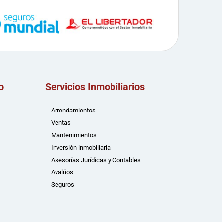
o
Servicios Inmobiliarios
Arrendamientos
Ventas
Mantenimientos
Inversión inmobiliaria
Asesorías Jurídicas y Contables
Avalúos
Seguros