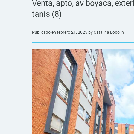
Venta, apto, av boyaca, exteri
tanis (8)
Publicado en
febrero 21, 2025
by Catalina Lobo in