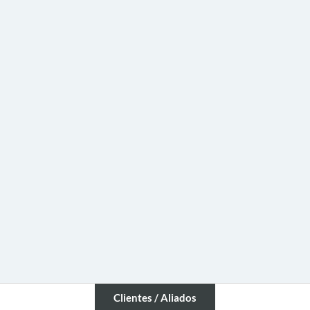
Clientes / Aliados