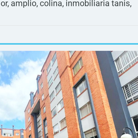
or, amplio, colina, inmobiliaria tanis,