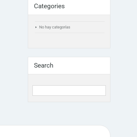
Categories
No hay categorías
Search