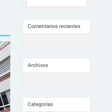
Comentarios recientes
Archivos
Categorías