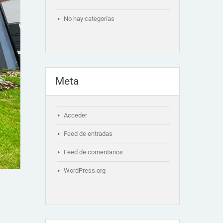
No hay categorías
Meta
Acceder
Feed de entradas
Feed de comentarios
WordPress.org