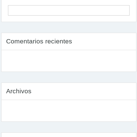
Comentarios recientes
Archivos