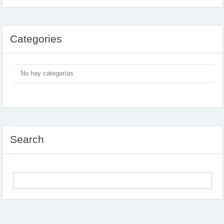
Categories
No hay categorías
Search