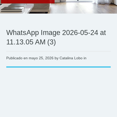
WhatsApp Image 2026-05-24 at
11.13.05 AM (3)
Publicado en
mayo 25, 2026
by Catalina Lobo in