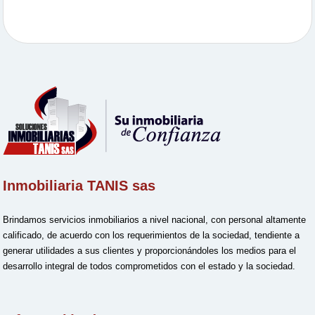
Inmobiliaria TANIS sas
Brindamos servicios inmobiliarios a nivel nacional, con personal altamente
calificado, de acuerdo con los requerimientos de la sociedad, tendiente a
generar utilidades a sus clientes y proporcionándoles los medios para el
desarrollo integral de todos comprometidos con el estado y la sociedad.