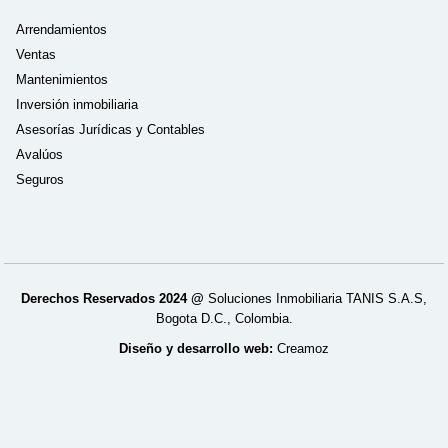
Arrendamientos
Ventas
Mantenimientos
Inversión inmobiliaria
Asesorías Jurídicas y Contables
Avalúos
Seguros
Derechos Reservados 2024 @
Soluciones Inmobiliaria TANIS S.A.S,
Bogota D.C., Colombia.
Diseño y desarrollo web:
Creamoz