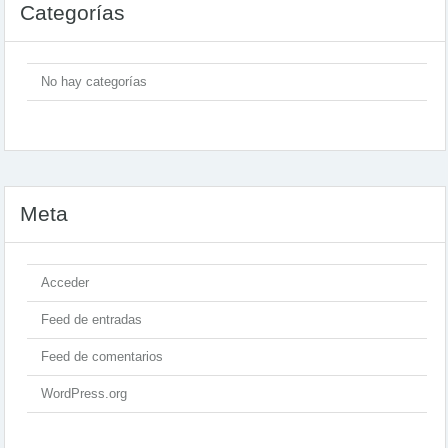
Categorías
No hay categorías
Meta
Acceder
Feed de entradas
Feed de comentarios
WordPress.org