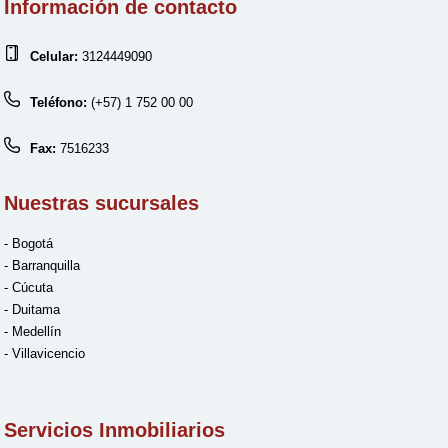
Información de contacto
Celular:
3124449090
Teléfono:
(+57) 1 752 00 00
Fax:
7516233
Nuestras sucursales
- Bogotá
- Barranquilla
- Cúcuta
- Duitama
- Medellín
- Villavicencio
Servicios Inmobiliarios