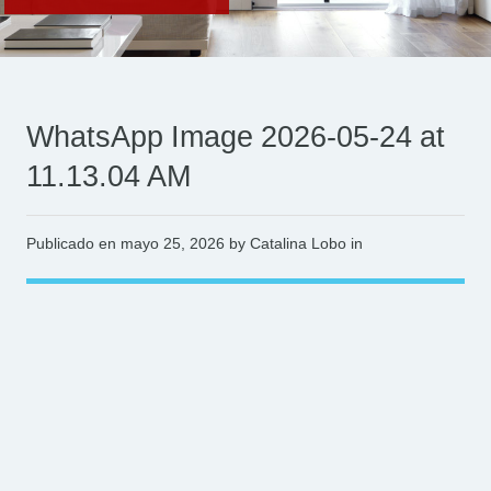
WhatsApp Image 2026-05-24 at
11.13.04 AM
Publicado en
mayo 25, 2026
by Catalina Lobo in