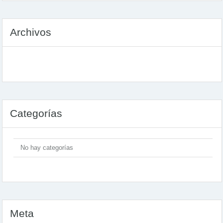
Archivos
Categorías
No hay categorías
Meta