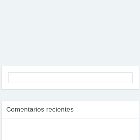
Comentarios recientes