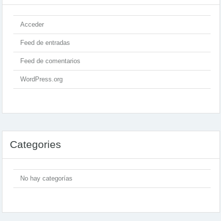
Acceder
Feed de entradas
Feed de comentarios
WordPress.org
Categories
No hay categorías