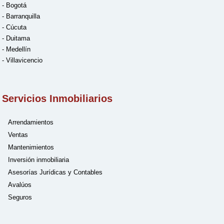
- Bogotá
- Barranquilla
- Cúcuta
- Duitama
- Medellín
- Villavicencio
Servicios Inmobiliarios
Arrendamientos
Ventas
Mantenimientos
Inversión inmobiliaria
Asesorías Jurídicas y Contables
Avalúos
Seguros