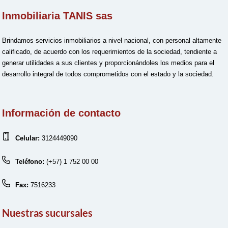
Inmobiliaria TANIS sas
Brindamos servicios inmobiliarios a nivel nacional, con personal altamente
calificado, de acuerdo con los requerimientos de la sociedad, tendiente a
generar utilidades a sus clientes y proporcionándoles los medios para el
desarrollo integral de todos comprometidos con el estado y la sociedad.
Información de contacto
Celular:
3124449090
Teléfono:
(+57) 1 752 00 00
Fax:
7516233
Nuestras sucursales