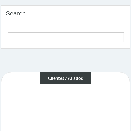
Search
Clientes / Aliados