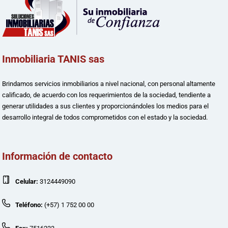
Inmobiliaria TANIS sas
Brindamos servicios inmobiliarios a nivel nacional, con personal altamente
calificado, de acuerdo con los requerimientos de la sociedad, tendiente a
generar utilidades a sus clientes y proporcionándoles los medios para el
desarrollo integral de todos comprometidos con el estado y la sociedad.
Información de contacto
Celular:
3124449090
Teléfono:
(+57) 1 752 00 00