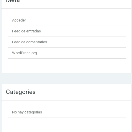
Meta
Acceder
Feed de entradas
Feed de comentarios
WordPress.org
Categories
No hay categorías