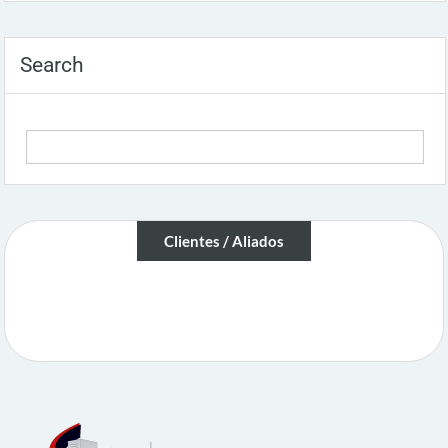
Search
Clientes / Aliados