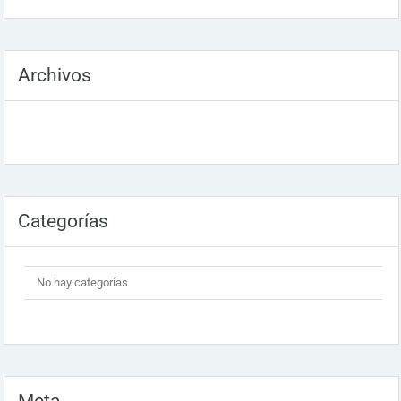
Archivos
Categorías
No hay categorías