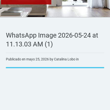
WhatsApp Image 2026-05-24 at
11.13.03 AM (1)
Publicado en
mayo 25, 2026
by Catalina Lobo in