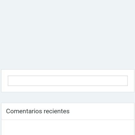
Comentarios recientes