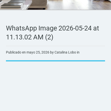
WhatsApp Image 2026-05-24 at
11.13.02 AM (2)
Publicado en
mayo 25, 2026
by Catalina Lobo in