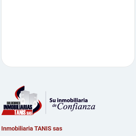
Inmobiliaria TANIS sas