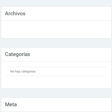
Archivos
Categorías
No hay categorías
Meta