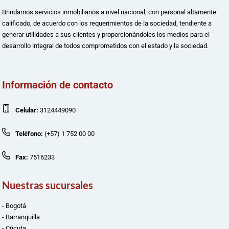
Brindamos servicios inmobiliarios a nivel nacional, con personal altamente
calificado, de acuerdo con los requerimientos de la sociedad, tendiente a
generar utilidades a sus clientes y proporcionándoles los medios para el
desarrollo integral de todos comprometidos con el estado y la sociedad.
Información de contacto
Celular:
3124449090
Teléfono:
(+57) 1 752 00 00
Fax:
7516233
Nuestras sucursales
- Bogotá
- Barranquilla
- Cúcuta