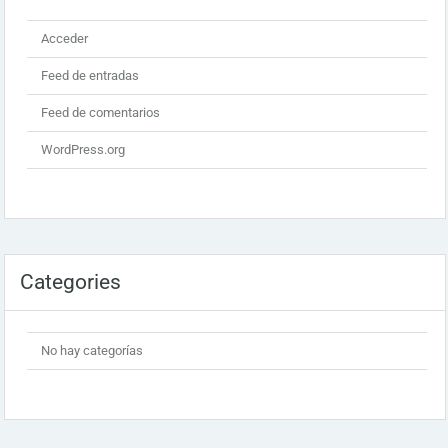
Acceder
Feed de entradas
Feed de comentarios
WordPress.org
Categories
No hay categorías