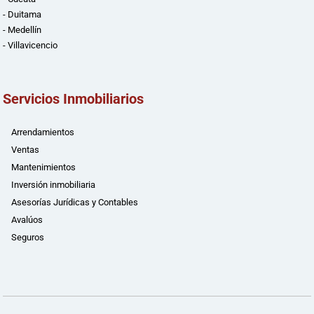
- Duitama
- Medellín
- Villavicencio
Servicios Inmobiliarios
Arrendamientos
Ventas
Mantenimientos
Inversión inmobiliaria
Asesorías Jurídicas y Contables
Avalúos
Seguros