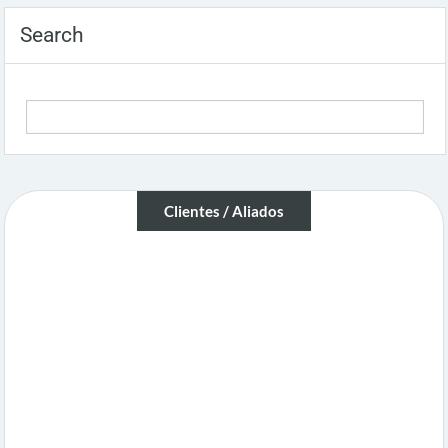
Search
Clientes / Aliados