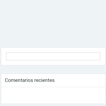
Comentarios recientes