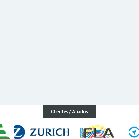
Clientes / Aliados