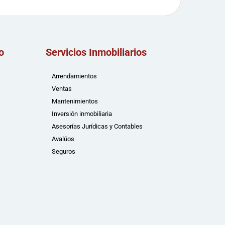
o
Servicios Inmobiliarios
Arrendamientos
Ventas
Mantenimientos
Inversión inmobiliaria
Asesorías Jurídicas y Contables
Avalúos
Seguros