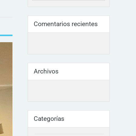
Comentarios recientes
Archivos
Categorías