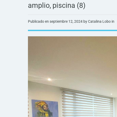
amplio, piscina (8)
Publicado en
septiembre 12, 2024
by Catalina Lobo in