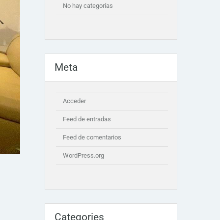
No hay categorías
Meta
Acceder
Feed de entradas
Feed de comentarios
WordPress.org
Categories