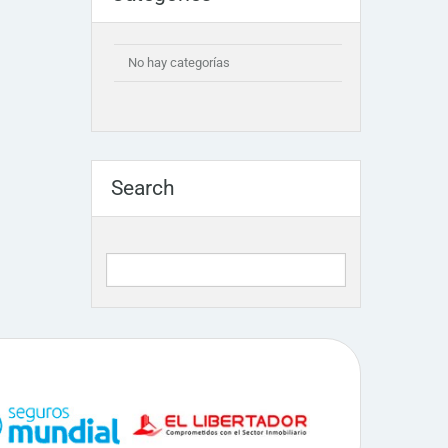
No hay categorías
Search