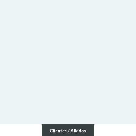
Clientes / Aliados