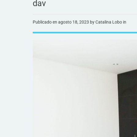
dav
Publicado en
agosto 18, 2023
by Catalina Lobo in