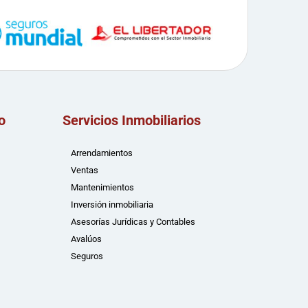
o
Servicios Inmobiliarios
Arrendamientos
Ventas
Mantenimientos
Inversión inmobiliaria
Asesorías Jurídicas y Contables
Avalúos
Seguros