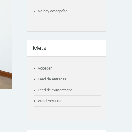
No hay categorías
Meta
Acceder
Feed de entradas
Feed de comentarios
WordPress.org