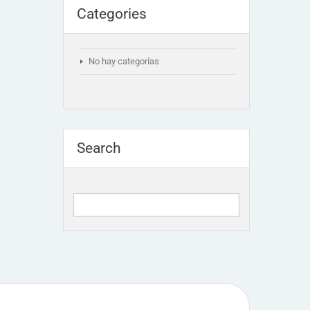
Categories
No hay categorías
Search