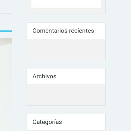
Comentarios recientes
Archivos
Categorías