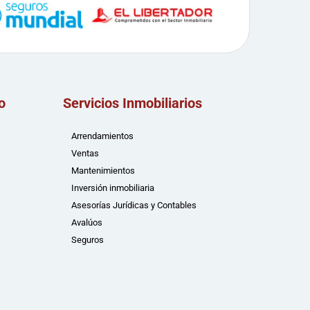
o
Servicios Inmobiliarios
Arrendamientos
Ventas
Mantenimientos
Inversión inmobiliaria
Asesorías Jurídicas y Contables
Avalúos
Seguros