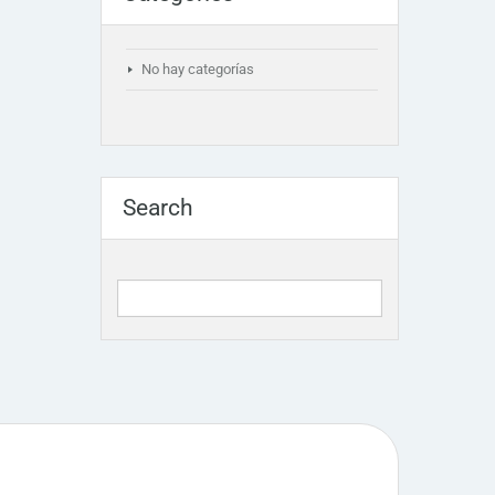
No hay categorías
Search