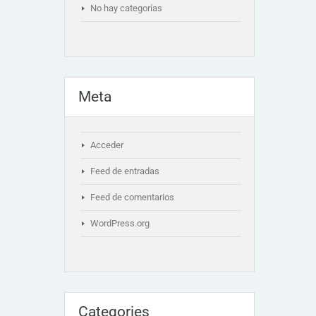
No hay categorías
Meta
Acceder
Feed de entradas
Feed de comentarios
WordPress.org
Categories