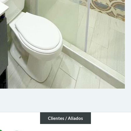
Clientes / Aliados