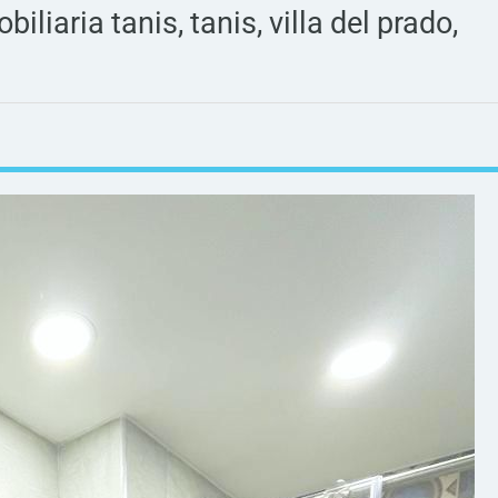
iliaria tanis, tanis, villa del prado,