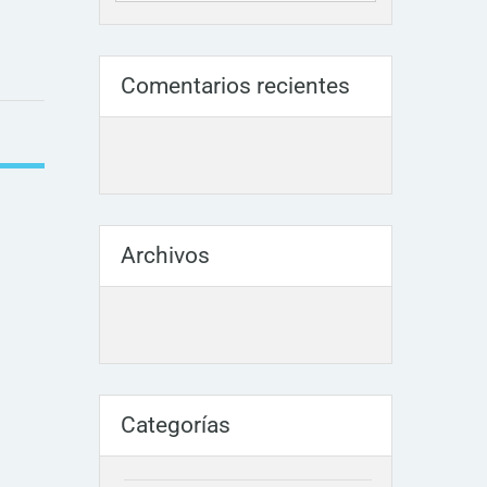
Comentarios recientes
Archivos
Categorías