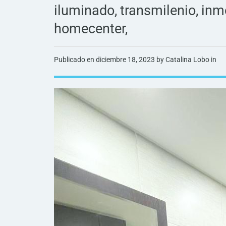
iluminado, transmilenio, inmob
homecenter,
Publicado en
diciembre 18, 2023
by Catalina Lobo in