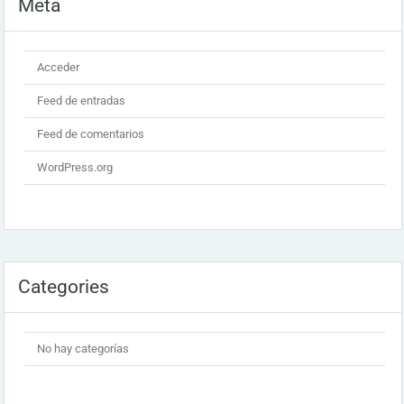
Meta
Acceder
Feed de entradas
Feed de comentarios
WordPress.org
Categories
No hay categorías