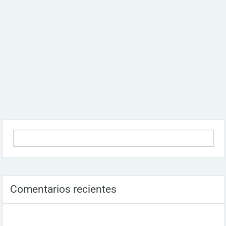
Comentarios recientes