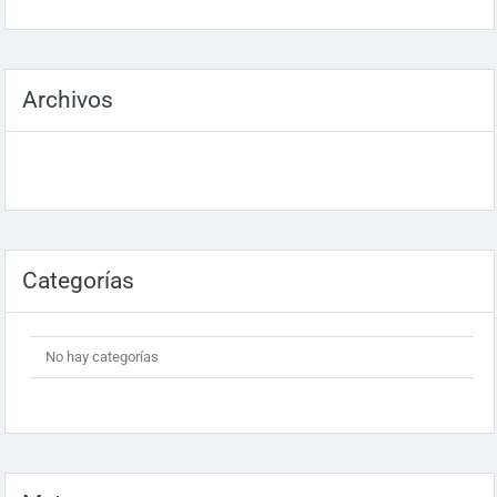
Archivos
Categorías
No hay categorías