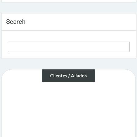
Search
Clientes / Aliados