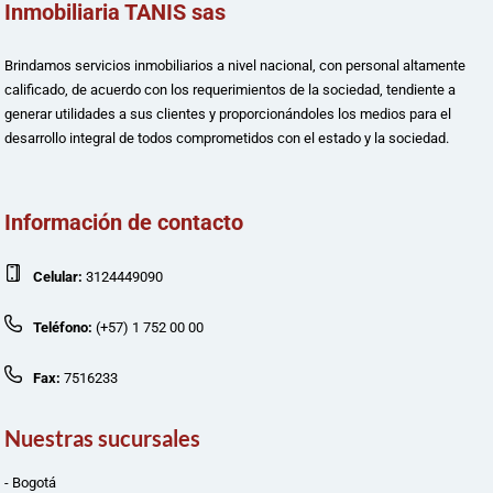
Inmobiliaria TANIS sas
Brindamos servicios inmobiliarios a nivel nacional, con personal altamente
calificado, de acuerdo con los requerimientos de la sociedad, tendiente a
generar utilidades a sus clientes y proporcionándoles los medios para el
desarrollo integral de todos comprometidos con el estado y la sociedad.
Información de contacto
Celular:
3124449090
Teléfono:
(+57) 1 752 00 00
Fax:
7516233
Nuestras sucursales
- Bogotá