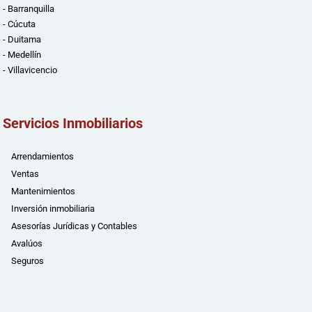
- Barranquilla
- Cúcuta
- Duitama
- Medellín
- Villavicencio
Servicios Inmobiliarios
Arrendamientos
Ventas
Mantenimientos
Inversión inmobiliaria
Asesorías Jurídicas y Contables
Avalúos
Seguros