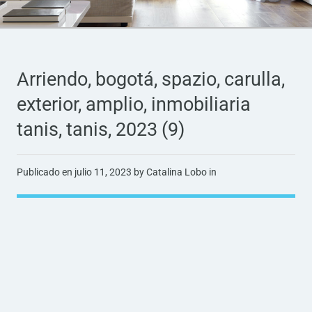
Arriendo, bogotá, spazio, carulla,
exterior, amplio, inmobiliaria
tanis, tanis, 2023 (9)
Publicado en
julio 11, 2023
by Catalina Lobo in