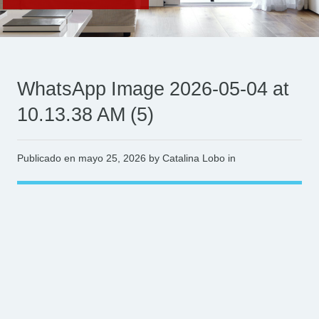
WhatsApp Image 2026-05-04 at
10.13.38 AM (5)
Publicado en
mayo 25, 2026
by Catalina Lobo in