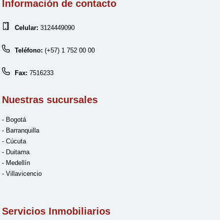
Información de contacto
Celular:
3124449090
Teléfono:
(+57) 1 752 00 00
Fax:
7516233
Nuestras sucursales
- Bogotá
- Barranquilla
- Cúcuta
- Duitama
- Medellín
- Villavicencio
Servicios Inmobiliarios