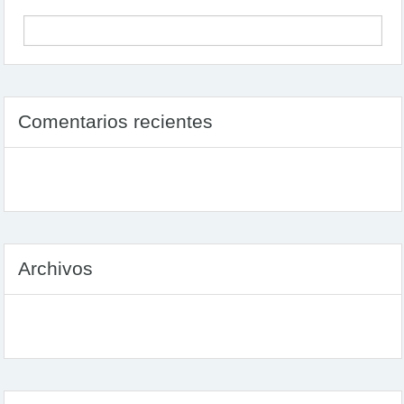
Comentarios recientes
Archivos