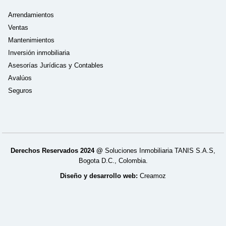
Arrendamientos
Ventas
Mantenimientos
Inversión inmobiliaria
Asesorías Jurídicas y Contables
Avalúos
Seguros
Derechos Reservados 2024 @
Soluciones Inmobiliaria TANIS S.A.S,
Bogota D.C., Colombia.
Diseño y desarrollo web:
Creamoz