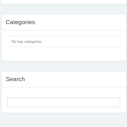
Categories
No hay categorías
Search