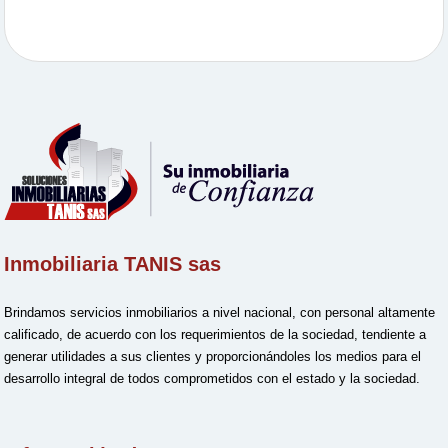
Inmobiliaria TANIS sas
Brindamos servicios inmobiliarios a nivel nacional, con personal altamente
calificado, de acuerdo con los requerimientos de la sociedad, tendiente a
generar utilidades a sus clientes y proporcionándoles los medios para el
desarrollo integral de todos comprometidos con el estado y la sociedad.