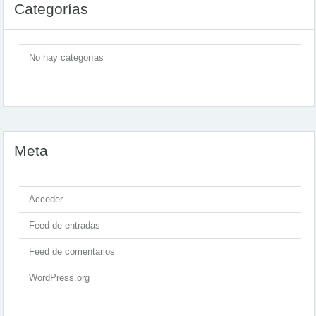
Categorías
No hay categorías
Meta
Acceder
Feed de entradas
Feed de comentarios
WordPress.org