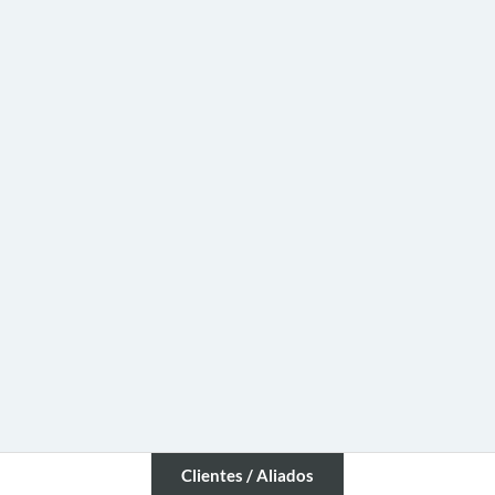
Clientes / Aliados