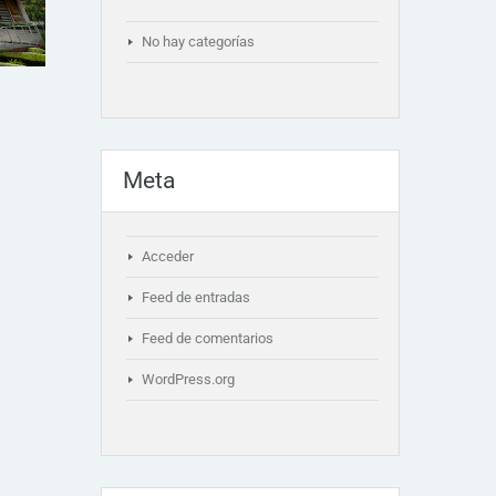
No hay categorías
Meta
Acceder
Feed de entradas
Feed de comentarios
WordPress.org