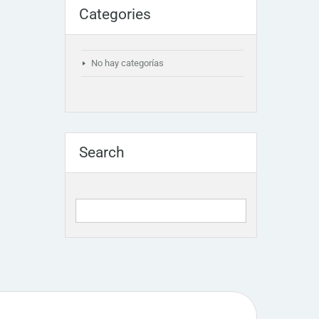
Categories
No hay categorías
Search