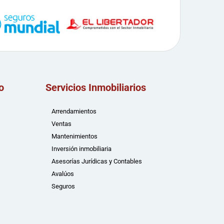
o
Servicios Inmobiliarios
Arrendamientos
Ventas
Mantenimientos
Inversión inmobiliaria
Asesorías Jurídicas y Contables
Avalúos
Seguros