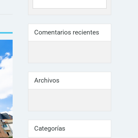
Comentarios recientes
Archivos
Categorías