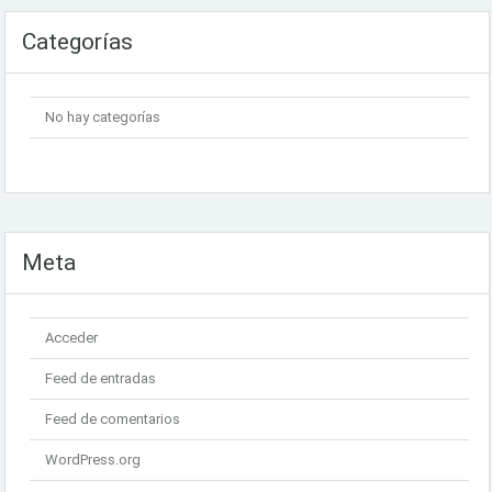
Categorías
No hay categorías
Meta
Acceder
Feed de entradas
Feed de comentarios
WordPress.org