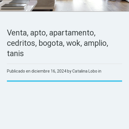
Venta, apto, apartamento,
cedritos, bogota, wok, amplio,
tanis
Publicado en
diciembre 16, 2024
by Catalina Lobo in