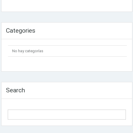
Categories
No hay categorías
Search