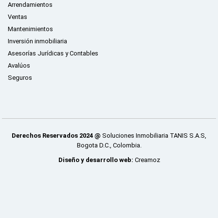
Arrendamientos
Ventas
Mantenimientos
Inversión inmobiliaria
Asesorías Jurídicas y Contables
Avalúos
Seguros
Derechos Reservados 2024 @
Soluciones Inmobiliaria TANIS S.A.S,
Bogota D.C., Colombia.
Diseño y desarrollo web:
Creamoz