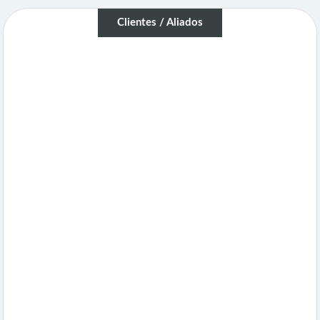
Clientes / Aliados