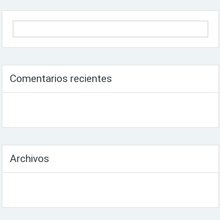
Comentarios recientes
Archivos