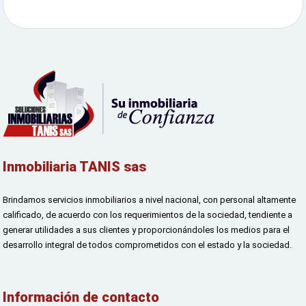
Inmobiliaria TANIS sas
Brindamos servicios inmobiliarios a nivel nacional, con personal altamente
calificado, de acuerdo con los requerimientos de la sociedad, tendiente a
generar utilidades a sus clientes y proporcionándoles los medios para el
desarrollo integral de todos comprometidos con el estado y la sociedad.
Información de contacto