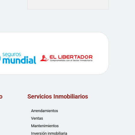
o
Servicios Inmobiliarios
Arrendamientos
Ventas
Mantenimientos
Inversión inmobiliaria