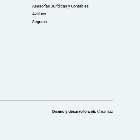
Asesorías Jurídicas y Contables
Avalúos
Seguros
Diseño y desarrollo web:
Creamoz