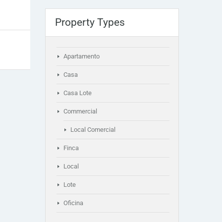
Property Types
Apartamento
Casa
Casa Lote
Commercial
Local Comercial
Finca
Local
Lote
Oficina