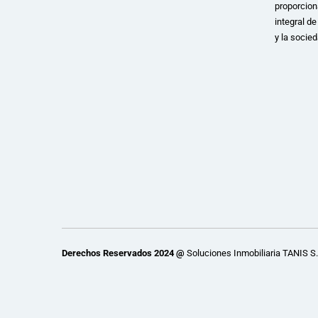
proporcion
integral d
y la socied
Derechos Reservados 2024 @
Soluciones Inmobiliaria TANIS S.