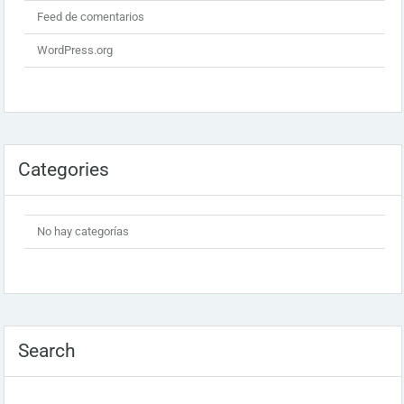
Feed de comentarios
WordPress.org
Categories
No hay categorías
Search