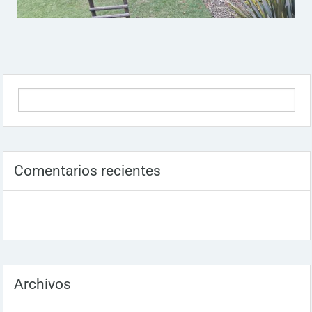
Comentarios recientes
Archivos