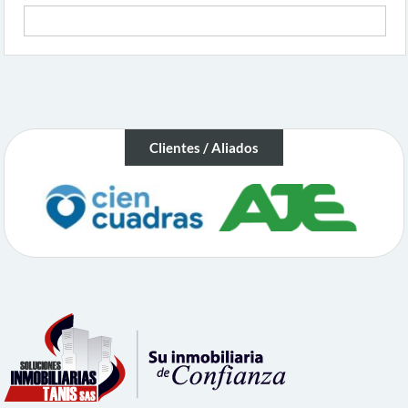
Clientes / Aliados