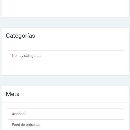
Categorías
No hay categorías
Meta
Acceder
Feed de entradas