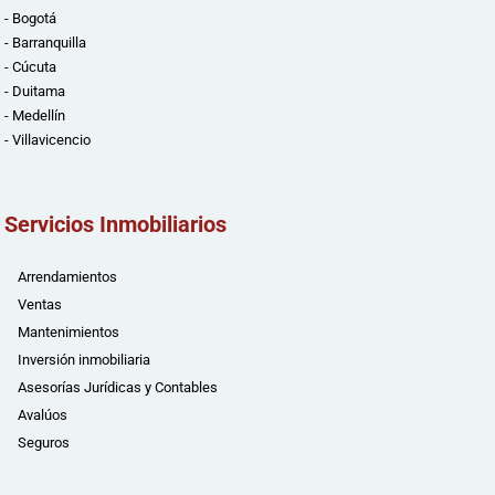
- Bogotá
- Barranquilla
- Cúcuta
- Duitama
- Medellín
- Villavicencio
Servicios Inmobiliarios
Arrendamientos
Ventas
Mantenimientos
Inversión inmobiliaria
Asesorías Jurídicas y Contables
Avalúos
Seguros