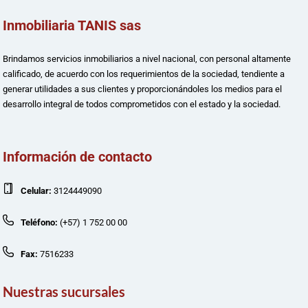
Inmobiliaria TANIS sas
Brindamos servicios inmobiliarios a nivel nacional, con personal altamente
calificado, de acuerdo con los requerimientos de la sociedad, tendiente a
generar utilidades a sus clientes y proporcionándoles los medios para el
desarrollo integral de todos comprometidos con el estado y la sociedad.
Información de contacto
Celular:
3124449090
Teléfono:
(+57) 1 752 00 00
Fax:
7516233
Nuestras sucursales