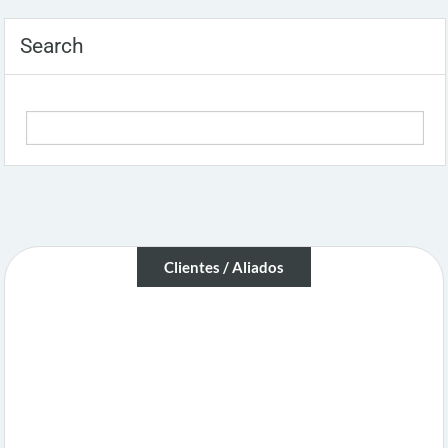
Search
Clientes / Aliados