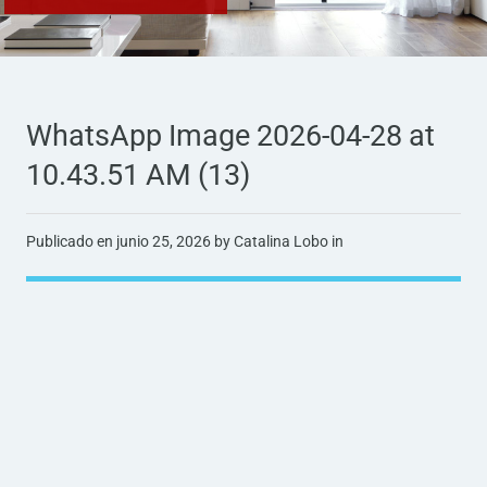
WhatsApp Image 2026-04-28 at
10.43.51 AM (13)
Publicado en
junio 25, 2026
by Catalina Lobo in