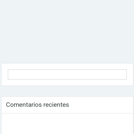
Comentarios recientes