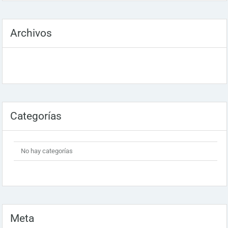
Archivos
Categorías
No hay categorías
Meta