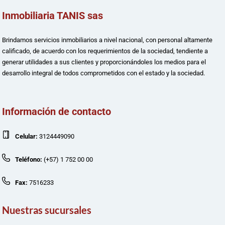
Inmobiliaria TANIS sas
Brindamos servicios inmobiliarios a nivel nacional, con personal altamente
calificado, de acuerdo con los requerimientos de la sociedad, tendiente a
generar utilidades a sus clientes y proporcionándoles los medios para el
desarrollo integral de todos comprometidos con el estado y la sociedad.
Información de contacto
Celular:
3124449090
Teléfono:
(+57) 1 752 00 00
Fax:
7516233
Nuestras sucursales