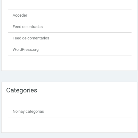
Acceder
Feed de entradas
Feed de comentarios
WordPress.org
Categories
No hay categorías