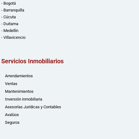
- Bogotá
- Barranquilla
- Cúcuta
- Duitama
- Medellín
- Villavicencio
Servicios Inmobiliarios
Arrendamientos
Ventas
Mantenimientos
Inversión inmobiliaria
Asesorías Jurídicas y Contables
Avalúos
Seguros