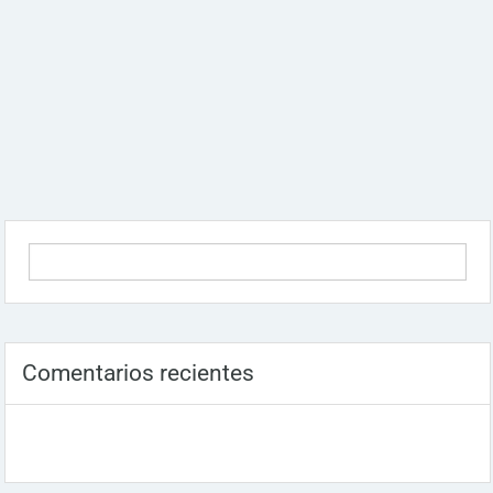
Comentarios recientes