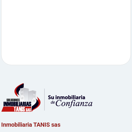
Inmobiliaria TANIS sas