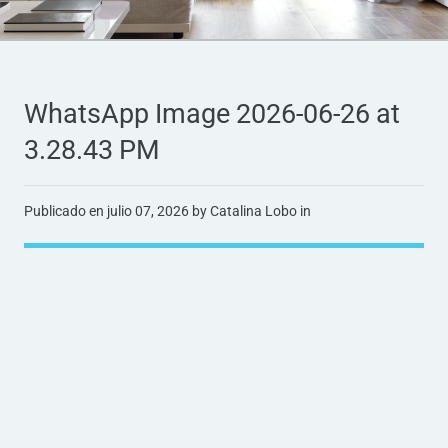
WhatsApp Image 2026-06-26 at
3.28.43 PM
Publicado en
julio 07, 2026
by Catalina Lobo in