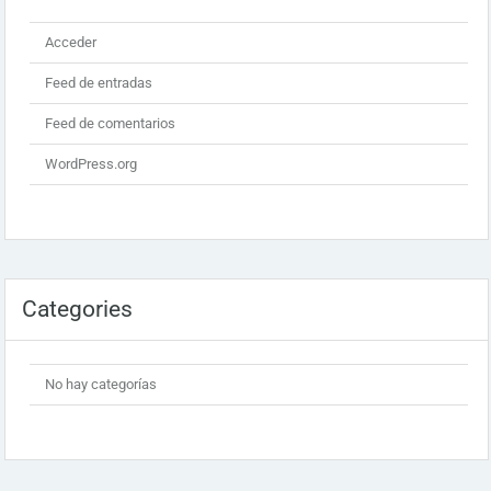
Acceder
Feed de entradas
Feed de comentarios
WordPress.org
Categories
No hay categorías