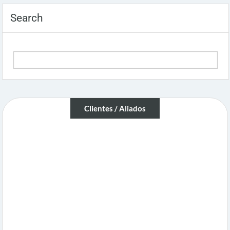
Search
Clientes / Aliados