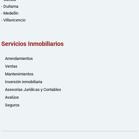
- Duitama
- Medellín
- Villavicencio
Servicios Inmobiliarios
Arrendamientos
Ventas
Mantenimientos
Inversión inmobiliaria
Asesorías Jurídicas y Contables
Avalúos
Seguros