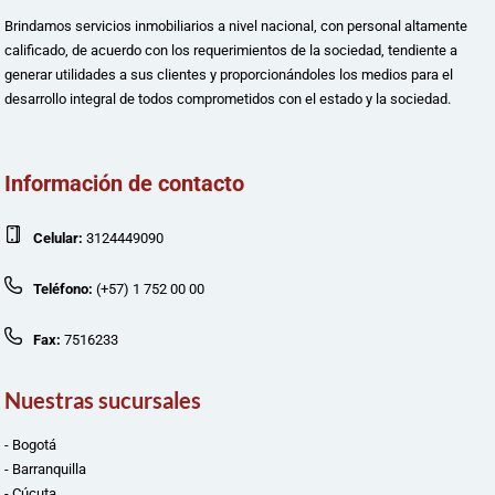
Brindamos servicios inmobiliarios a nivel nacional, con personal altamente
calificado, de acuerdo con los requerimientos de la sociedad, tendiente a
generar utilidades a sus clientes y proporcionándoles los medios para el
desarrollo integral de todos comprometidos con el estado y la sociedad.
Información de contacto
Celular:
3124449090
Teléfono:
(+57) 1 752 00 00
Fax:
7516233
Nuestras sucursales
- Bogotá
- Barranquilla
- Cúcuta