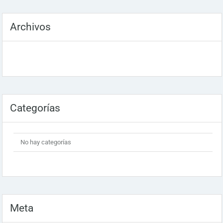
Archivos
Categorías
No hay categorías
Meta