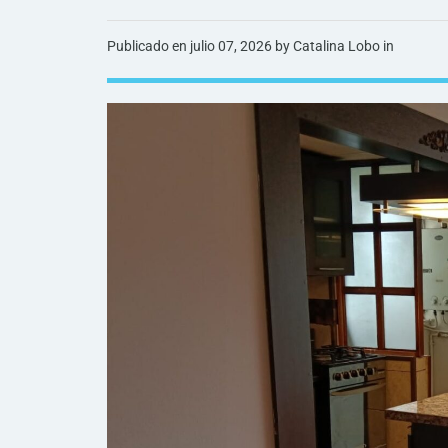
Publicado en
julio 07, 2026
by Catalina Lobo in