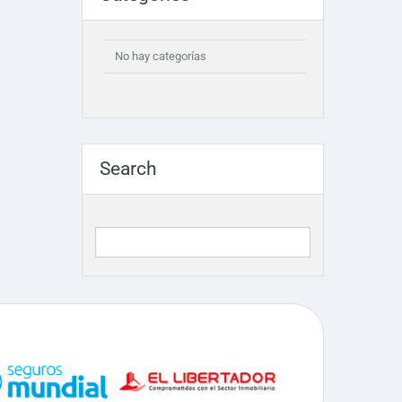
No hay categorías
Search