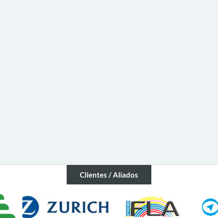
Clientes / Aliados