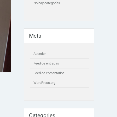
No hay categorías
Meta
Acceder
Feed de entradas
Feed de comentarios
WordPress.org
Categories