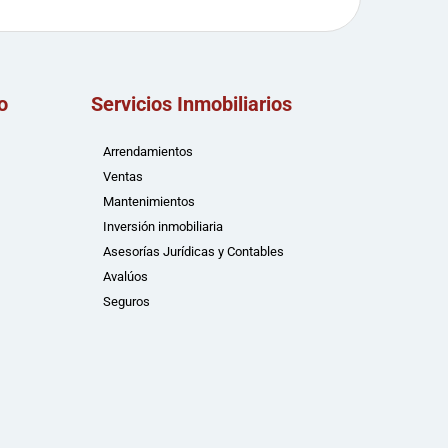
o
Servicios Inmobiliarios
Arrendamientos
Ventas
Mantenimientos
Inversión inmobiliaria
Asesorías Jurídicas y Contables
Avalúos
Seguros