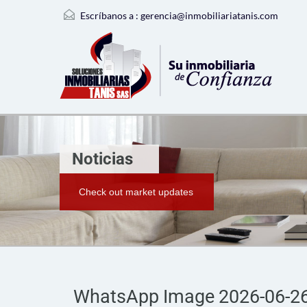
Escríbanos a :
gerencia@inmobiliariatanis.com
Noticias
Check out market updates
WhatsApp Image 2026-06-26 