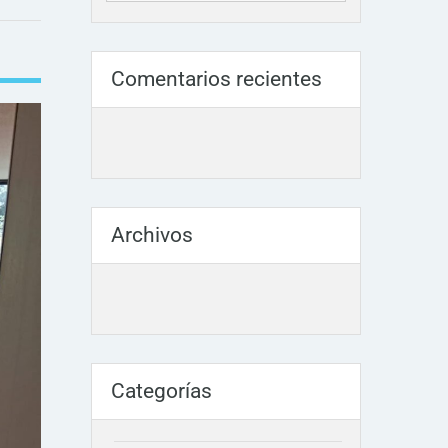
Comentarios recientes
Archivos
Categorías