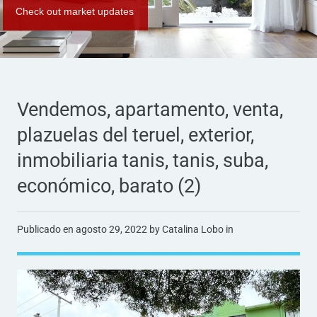
Check out market updates
Vendemos, apartamento, venta,
plazuelas del teruel, exterior,
inmobiliaria tanis, tanis, suba,
económico, barato (2)
Publicado en
agosto 29, 2022
by Catalina Lobo in