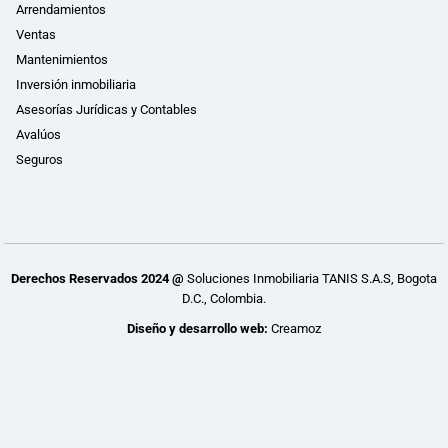
Arrendamientos
Ventas
Mantenimientos
Inversión inmobiliaria
Asesorías Jurídicas y Contables
Avalúos
Seguros
Derechos Reservados 2024 @
Soluciones Inmobiliaria TANIS S.A.S, Bogota
D.C., Colombia.
Diseño y desarrollo web:
Creamoz