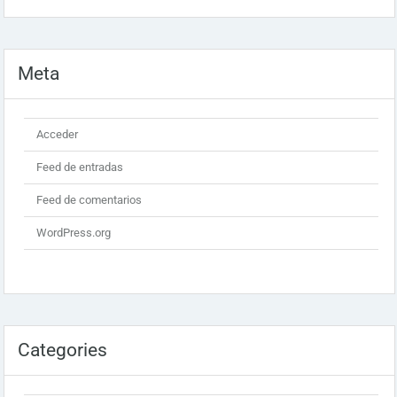
Meta
Acceder
Feed de entradas
Feed de comentarios
WordPress.org
Categories