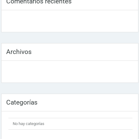
Comentarios recientes
Archivos
Categorías
No hay categorías