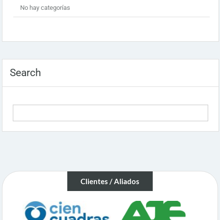
No hay categorías
Search
Clientes / Aliados