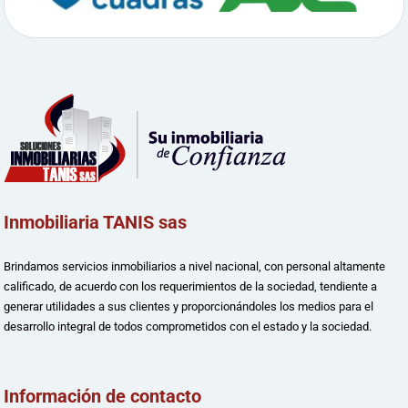
Inmobiliaria TANIS sas
Brindamos servicios inmobiliarios a nivel nacional, con personal altamente
calificado, de acuerdo con los requerimientos de la sociedad, tendiente a
generar utilidades a sus clientes y proporcionándoles los medios para el
desarrollo integral de todos comprometidos con el estado y la sociedad.
Información de contacto