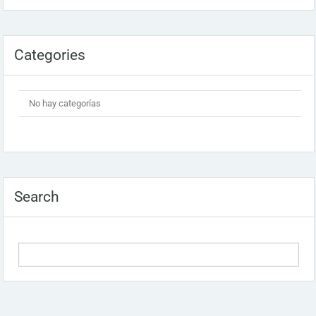
Categories
No hay categorías
Search