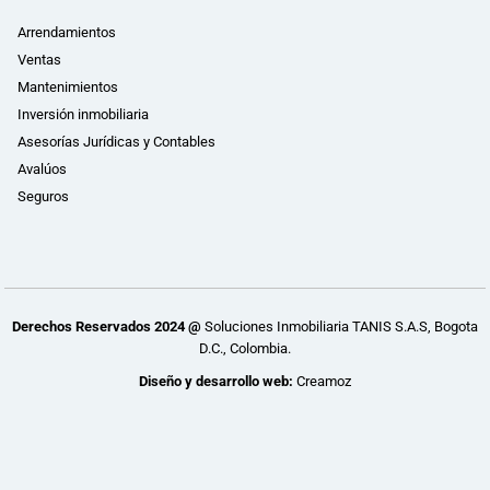
Arrendamientos
Ventas
Mantenimientos
Inversión inmobiliaria
Asesorías Jurídicas y Contables
Avalúos
Seguros
Derechos Reservados 2024 @
Soluciones Inmobiliaria TANIS S.A.S, Bogota
D.C., Colombia.
Diseño y desarrollo web:
Creamoz