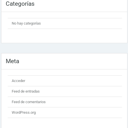
Categorías
No hay categorías
Meta
Acceder
Feed de entradas
Feed de comentarios
WordPress.org