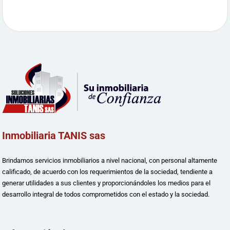
Inmobiliaria TANIS sas
Brindamos servicios inmobiliarios a nivel nacional, con personal altamente
calificado, de acuerdo con los requerimientos de la sociedad, tendiente a
generar utilidades a sus clientes y proporcionándoles los medios para el
desarrollo integral de todos comprometidos con el estado y la sociedad.