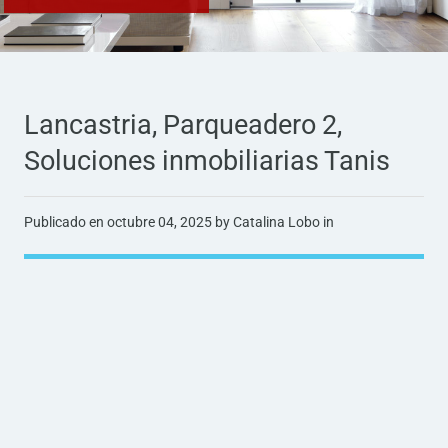
Lancastria, Parqueadero 2,
Soluciones inmobiliarias Tanis
Publicado en
octubre 04, 2025
by Catalina Lobo in