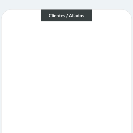
Clientes / Aliados