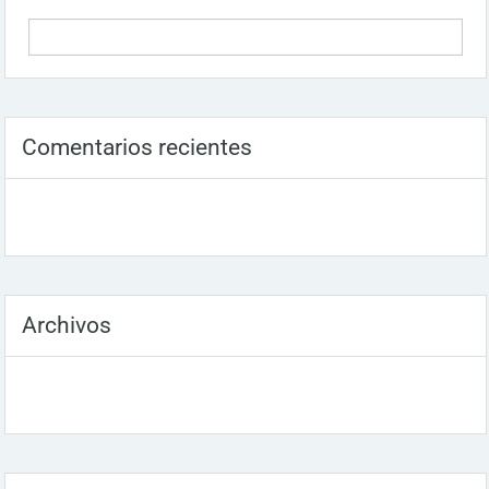
Comentarios recientes
Archivos