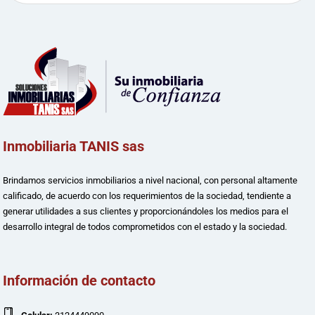
Inmobiliaria TANIS sas
Brindamos servicios inmobiliarios a nivel nacional, con personal altamente
calificado, de acuerdo con los requerimientos de la sociedad, tendiente a
generar utilidades a sus clientes y proporcionándoles los medios para el
desarrollo integral de todos comprometidos con el estado y la sociedad.
Información de contacto