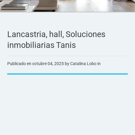
Lancastria, hall, Soluciones
inmobiliarias Tanis
Publicado en
octubre 04, 2025
by Catalina Lobo in