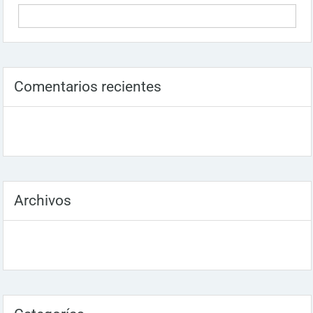
Comentarios recientes
Archivos