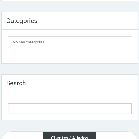
Categories
No hay categorías
Search
Clientes / Aliados