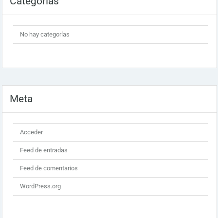
Categorías
No hay categorías
Meta
Acceder
Feed de entradas
Feed de comentarios
WordPress.org