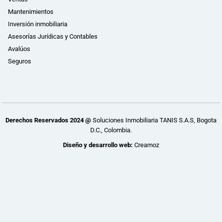
Mantenimientos
Inversión inmobiliaria
Asesorías Jurídicas y Contables
Avalúos
Seguros
Derechos Reservados 2024 @
Soluciones Inmobiliaria TANIS S.A.S, Bogota
D.C., Colombia.
Diseño y desarrollo web:
Creamoz