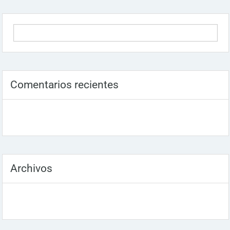
Comentarios recientes
Archivos