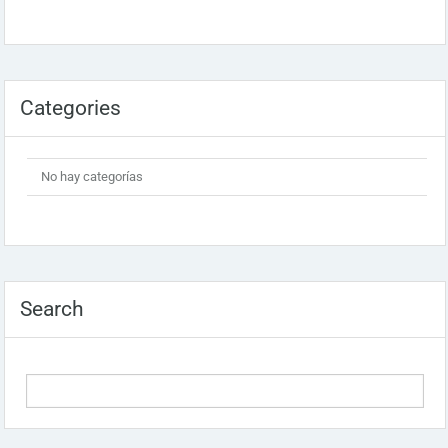
Categories
No hay categorías
Search