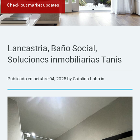
Check out market updates
Lancastria, Baño Social,
Soluciones inmobiliarias Tanis
Publicado en
octubre 04, 2025
by Catalina Lobo in