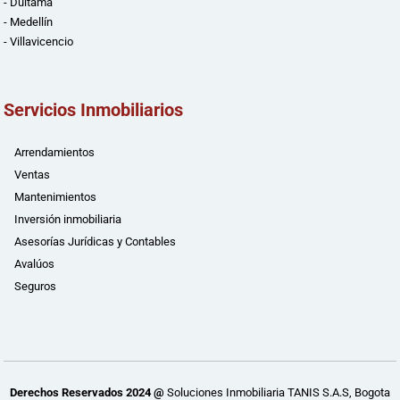
- Duitama
- Medellín
- Villavicencio
Servicios Inmobiliarios
Arrendamientos
Ventas
Mantenimientos
Inversión inmobiliaria
Asesorías Jurídicas y Contables
Avalúos
Seguros
Derechos Reservados 2024 @
Soluciones Inmobiliaria TANIS S.A.S, Bogota