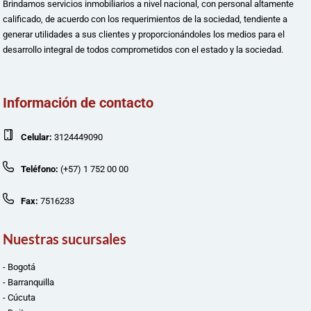
Brindamos servicios inmobiliarios a nivel nacional, con personal altamente
calificado, de acuerdo con los requerimientos de la sociedad, tendiente a
generar utilidades a sus clientes y proporcionándoles los medios para el
desarrollo integral de todos comprometidos con el estado y la sociedad.
Información de contacto
Celular:
3124449090
Teléfono:
(+57) 1 752 00 00
Fax:
7516233
Nuestras sucursales
- Bogotá
- Barranquilla
- Cúcuta