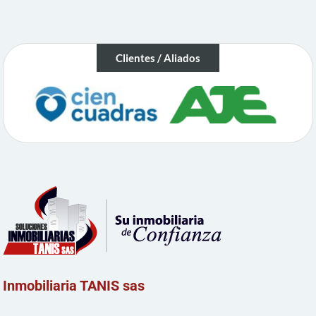
Clientes / Aliados
Inmobiliaria TANIS sas