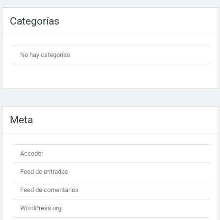
Categorías
No hay categorías
Meta
Acceder
Feed de entradas
Feed de comentarios
WordPress.org