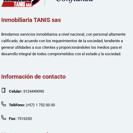
Inmobiliaria TANIS sas
Brindamos servicios inmobiliarios a nivel nacional, con personal altamente
calificado, de acuerdo con los requerimientos de la sociedad, tendiente a
generar utilidades a sus clientes y proporcionándoles los medios para el
desarrollo integral de todos comprometidos con el estado y la sociedad.
Información de contacto
Celular:
3124449090
Teléfono:
(+57) 1 752 00 00
Fax:
7516233