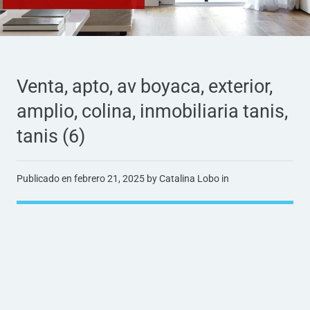
Venta, apto, av boyaca, exterior,
amplio, colina, inmobiliaria tanis,
tanis (6)
Publicado en
febrero 21, 2025
by Catalina Lobo in