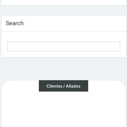
Search
Clientes / Aliados