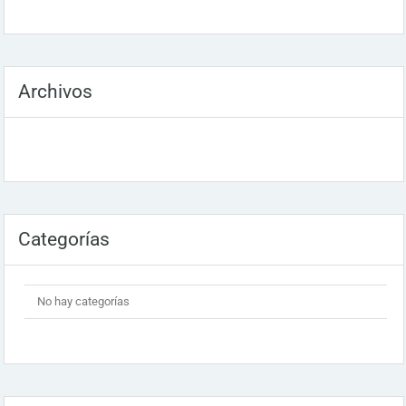
Archivos
Categorías
No hay categorías