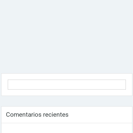
Comentarios recientes