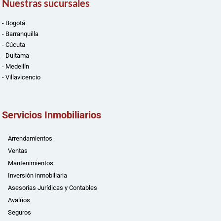
Nuestras sucursales
- Bogotá
- Barranquilla
- Cúcuta
- Duitama
- Medellín
- Villavicencio
Servicios Inmobiliarios
Arrendamientos
Ventas
Mantenimientos
Inversión inmobiliaria
Asesorías Jurídicas y Contables
Avalúos
Seguros