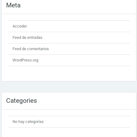
Meta
Acceder
Feed de entradas
Feed de comentarios
WordPress.org
Categories
No hay categorías