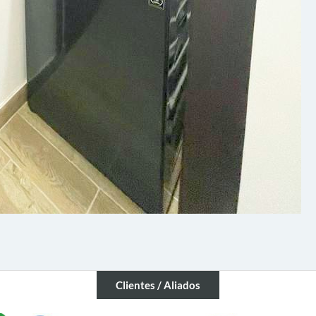
Clientes / Aliados