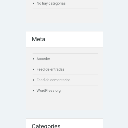
No hay categorías
Meta
Acceder
Feed de entradas
Feed de comentarios
WordPress.org
Categories