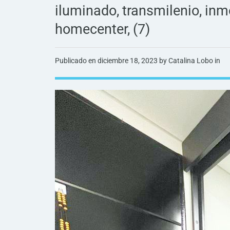
iluminado, transmilenio, inmob
homecenter, (7)
Publicado en
diciembre 18, 2023
by Catalina Lobo in