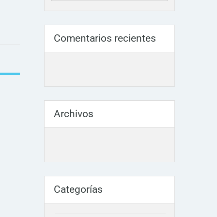
Comentarios recientes
Archivos
Categorías