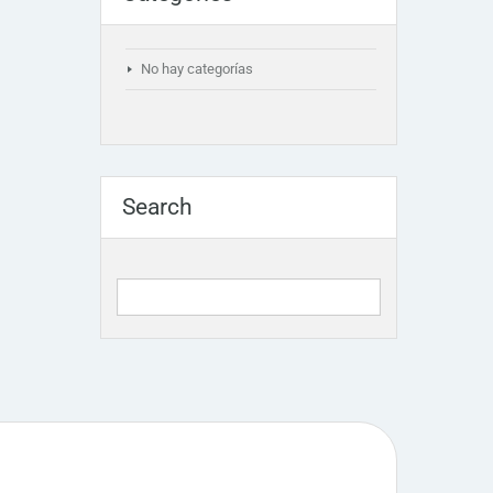
No hay categorías
Search