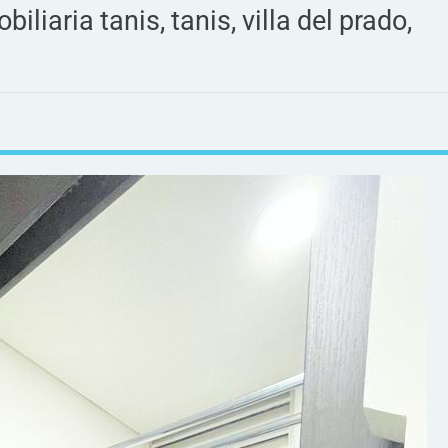
iliaria tanis, tanis, villa del prado,