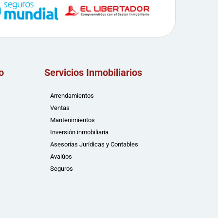
o
Servicios Inmobiliarios
Arrendamientos
Ventas
Mantenimientos
Inversión inmobiliaria
Asesorías Jurídicas y Contables
Avalúos
Seguros