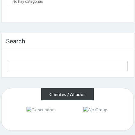
No hay categorías
Search
Clientes / Aliados