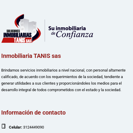
Inmobiliaria TANIS sas
Brindamos servicios inmobiliarios a nivel nacional, con personal altamente
calificado, de acuerdo con los requerimientos de la sociedad, tendiente a
generar utilidades a sus clientes y proporcionándoles los medios para el
desarrollo integral de todos comprometidos con el estado y la sociedad.
Información de contacto
Celular:
3124449090