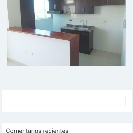
Comentarios recientes