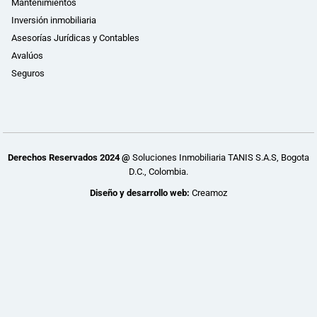
Mantenimientos
Inversión inmobiliaria
Asesorías Jurídicas y Contables
Avalúos
Seguros
Derechos Reservados 2024 @
Soluciones Inmobiliaria TANIS S.A.S, Bogota
D.C., Colombia.
Diseño y desarrollo web:
Creamoz