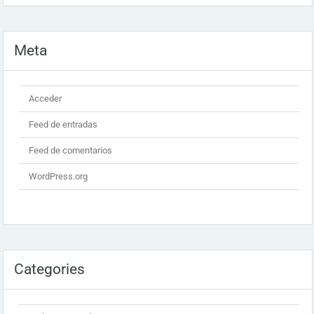
Meta
Acceder
Feed de entradas
Feed de comentarios
WordPress.org
Categories