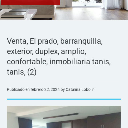
Venta, El prado, barranquilla,
exterior, duplex, amplio,
confortable, inmobiliaria tanis,
tanis, (2)
Publicado en
febrero 22, 2024
by Catalina Lobo in