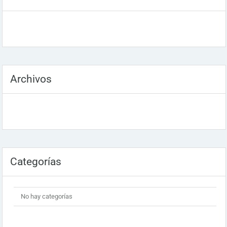
Archivos
Categorías
No hay categorías