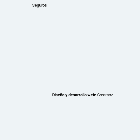
Seguros
Diseño y desarrollo web:
Creamoz