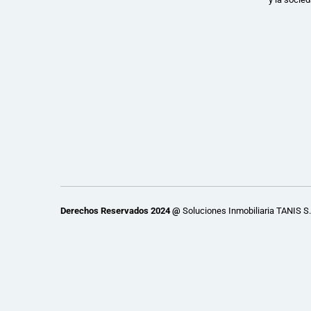
Derechos Reservados 2024 @
Soluciones Inmobiliaria TANIS S.