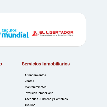
o
Servicios Inmobiliarios
Arrendamientos
Ventas
Mantenimientos
Inversión inmobiliaria
Asesorías Jurídicas y Contables
Avalúos