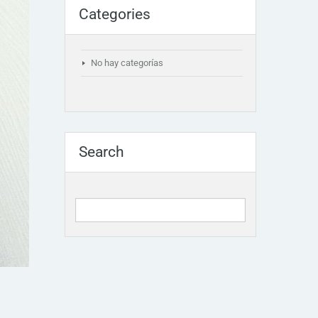
Categories
No hay categorías
Search