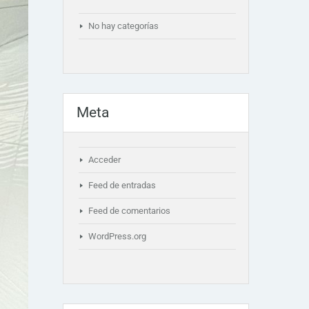
No hay categorías
Meta
Acceder
Feed de entradas
Feed de comentarios
WordPress.org