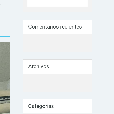
,
Comentarios recientes
Archivos
Categorías