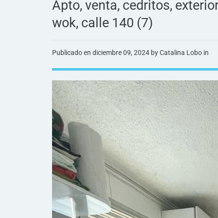
Apto, venta, cedritos, exterio
wok, calle 140 (7)
Publicado en
diciembre 09, 2024
by Catalina Lobo in