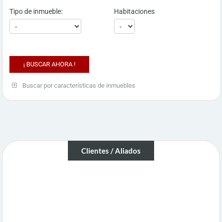
Tipo de inmueble:
Habitaciones
Buscar por características de inmuebles
Clientes / Aliados