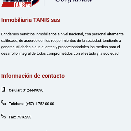
Inmobiliaria TANIS sas
Brindamos servicios inmobiliarios a nivel nacional, con personal altamente
calificado, de acuerdo con los requerimientos de la sociedad, tendiente a
generar utilidades a sus clientes y proporcionándoles los medios para el
desarrollo integral de todos comprometidos con el estado y la sociedad.
Información de contacto
Celular:
3124449090
Teléfono:
(+57) 1 752 00 00
Fax:
7516233