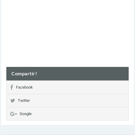
Compartir!
Facebook
Twitter
Google