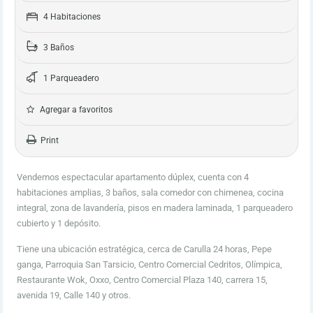
4 Habitaciones
3 Baños
1 Parqueadero
Agregar a favoritos
Print
Vendemos espectacular apartamento dúplex, cuenta con 4
habitaciones amplias, 3 baños, sala comedor con chimenea, cocina
integral, zona de lavandería, pisos en madera laminada, 1 parqueadero
cubierto y 1 depósito.
Tiene una ubicación estratégica, cerca de Carulla 24 horas, Pepe
ganga, Parroquia San Tarsicio, Centro Comercial Cedritos, Olímpica,
Restaurante Wok, Oxxo, Centro Comercial Plaza 140, carrera 15,
avenida 19, Calle 140 y otros.