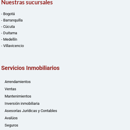
Nuestras sucursales
- Bogotá
- Barranquilla
- Cúcuta
- Duitama
- Medellín
- Villavicencio
Servicios Inmobiliarios
Arrendamientos
Ventas
Mantenimientos
Inversión inmobiliaria
Asesorías Jurídicas y Contables
Avalúos
Seguros