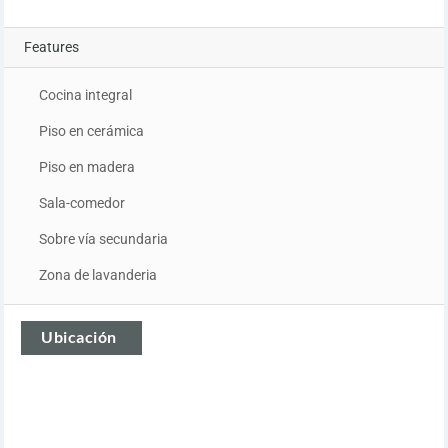
Features
Cocina integral
Piso en cerámica
Piso en madera
Sala-comedor
Sobre vía secundaria
Zona de lavanderia
Ubicación