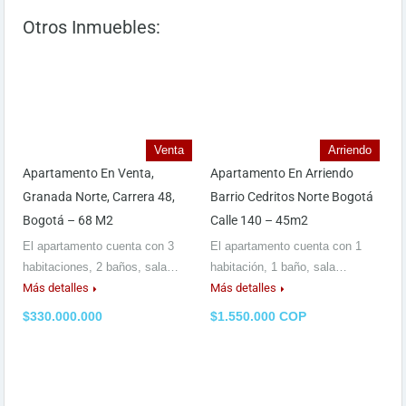
Otros Inmuebles:
Venta
Arriendo
Apartamento En Venta,
Apartamento En Arriendo
Granada Norte, Carrera 48,
Barrio Cedritos Norte Bogotá
Bogotá – 68 M2
Calle 140 – 45m2
El apartamento cuenta con 3
El apartamento cuenta con 1
habitaciones, 2 baños, sala…
habitación, 1 baño, sala…
Más detalles
Más detalles
$330.000.000
$1.550.000 COP