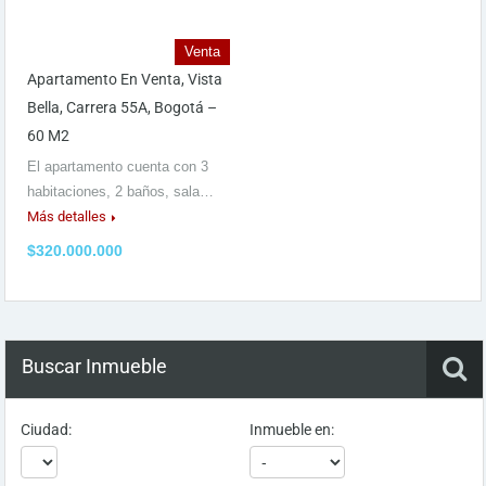
Venta
Apartamento En Venta, Vista
Bella, Carrera 55A, Bogotá –
60 M2
El apartamento cuenta con 3
habitaciones, 2 baños, sala…
Más detalles
$320.000.000
Buscar Inmueble
Ciudad:
Inmueble en: