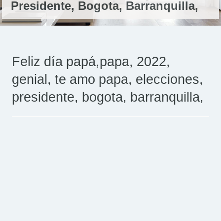
Presidente, Bogota, Barranquilla,
Feliz día papá,papa, 2022,
genial, te amo papa, elecciones,
presidente, bogota, barranquilla,