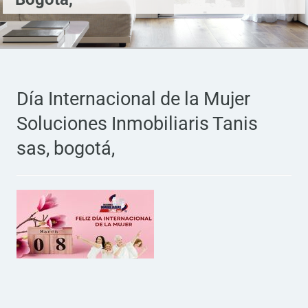
Día Internacional de la Mujer
Soluciones Inmobiliaris Tanis
sas, bogotá,