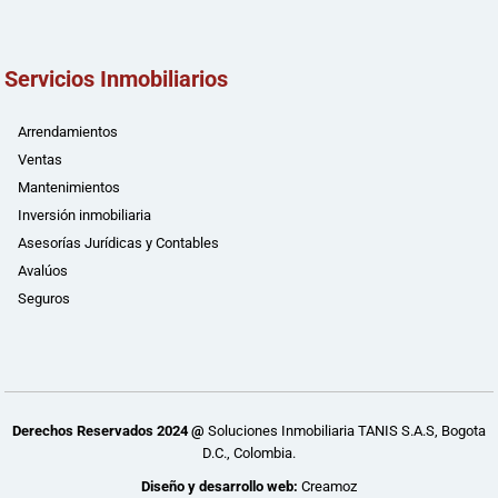
Servicios Inmobiliarios
Arrendamientos
Ventas
Mantenimientos
Inversión inmobiliaria
Asesorías Jurídicas y Contables
Avalúos
Seguros
Derechos Reservados 2024 @
Soluciones Inmobiliaria TANIS S.A.S, Bogota
D.C., Colombia.
Diseño y desarrollo web:
Creamoz