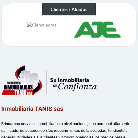
Clientes / Aliados
Inmobiliaria TANIS sas
Brindamos servicios inmobiliarios a nivel nacional, con personal altamente
calificado, de acuerdo con los requerimientos de la sociedad, tendiente a
generar utilidades a sus clientes y proporcionándoles los medios para el